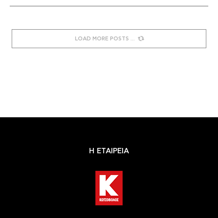
LOAD MORE POSTS
Η ΕΤΑΙΡΕΙΑ