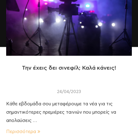
Την έχεις δει σινεφίλ; Καλά κάνεις!
24/04/2023
Κάθε εβδομάδα σου μεταφέρουμε τα νέα για τις
σημαντικότερες πρεμιέρες ταινιών που μπορείς να
απολαύσεις …
Περισσότερα