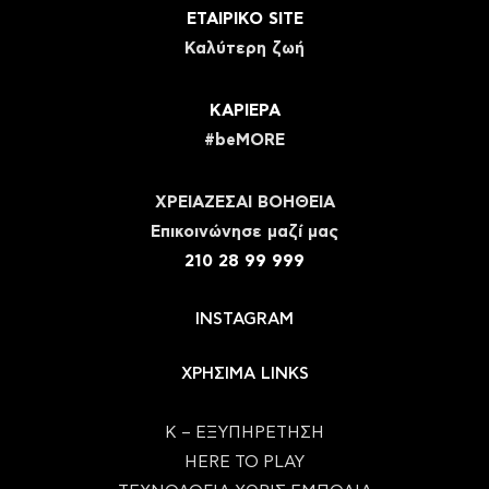
ΕΤΑΙΡΙΚΟ SITE
Καλύτερη ζωή
ΚΑΡΙΕΡΑ
#beMORE
ΧΡΕΙΑΖΕΣΑΙ ΒΟΗΘΕΙΑ
Eπικοινώνησε μαζί μας
210 28 99 999
INSTAGRAM
ΧΡΗΣΙΜΑ LINKS
Κ – ΕΞΥΠΗΡΕΤΗΣΗ
HERE TO PLAY