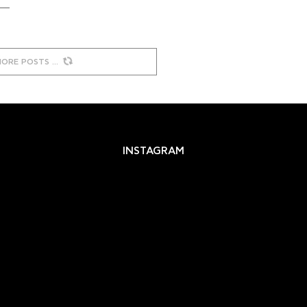
MORE POSTS
INSTAGRAM