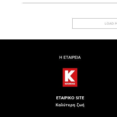
LOAD 
Η ΕΤΑΙΡΕΙΑ
ΕΤΑΙΡΙΚΟ SITE
Καλύτερη ζωή