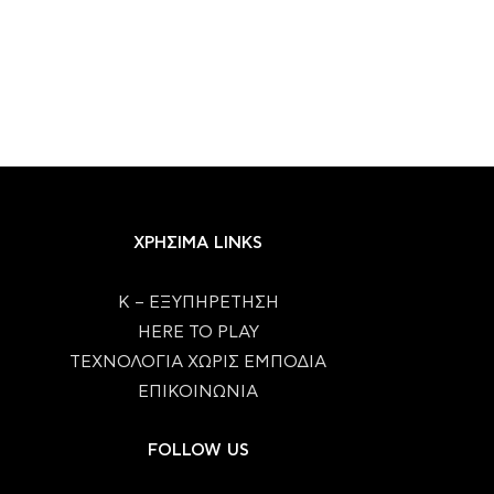
ΧΡΗΣΙΜΑ LINKS
Κ – ΕΞΥΠΗΡΕΤΗΣΗ
HERE TO PLAY
ΤΕΧΝΟΛΟΓΙΑ ΧΩΡΙΣ ΕΜΠΟΔΙΑ
ΕΠΙΚΟΙΝΩΝΙΑ
FOLLOW US