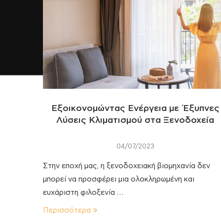
Εξοικονομώντας Ενέργεια με Έξυπνες
Λύσεις Κλιματισμού στα Ξενοδοχεία
04/07/2023
Στην εποχή μας, η ξενοδοχειακή βιομηχανία δεν
μπορεί να προσφέρει μια ολοκληρωμένη και
ευχάριστη φιλοξενία …
Περισσότερα