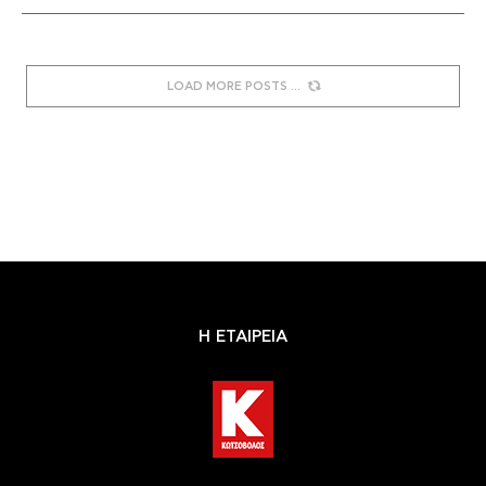
LOAD MORE POSTS
Η ΕΤΑΙΡΕΙΑ