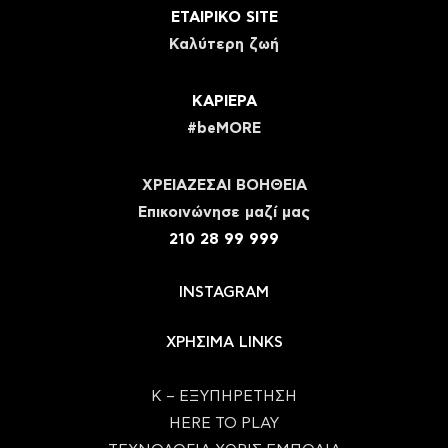
ΕΤΑΙΡΙΚΟ SITE
Καλύτερη ζωή
ΚΑΡΙΕΡΑ
#beMORE
ΧΡΕΙΑΖΕΣΑΙ ΒΟΗΘΕΙΑ
Eπικοινώνησε μαζί μας
210 28 99 999
INSTAGRAM
ΧΡΗΣΙΜΑ LINKS
Κ – ΕΞΥΠΗΡΕΤΗΣΗ
HERE TO PLAY