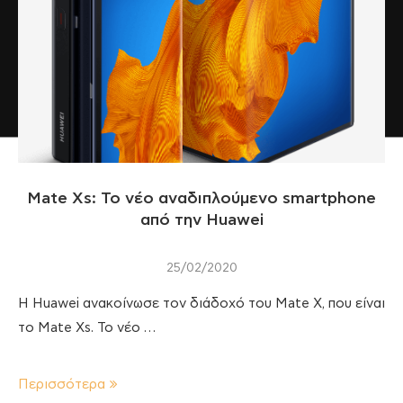
Mate Xs: Το νέο αναδιπλούμενο smartphone
από την Huawei
25/02/2020
H Huawei ανακοίνωσε τον διάδοχό του Mate X, που είναι
το Mate Xs. Το νέο …
Περισσότερα