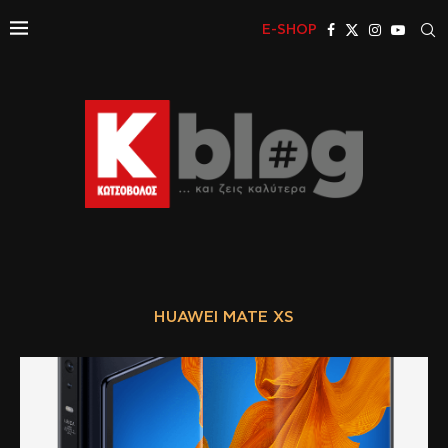
E-SHOP
HUAWEI MATE XS