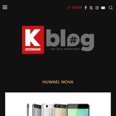
E-SHOP
HUWAEI. NOVA