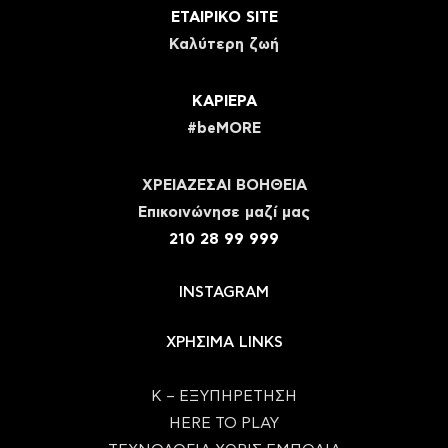
ΕΤΑΙΡΙΚΟ SITE
Καλύτερη ζωή
ΚΑΡΙΕΡΑ
#beMORE
ΧΡΕΙΑΖΕΣΑΙ ΒΟΗΘΕΙΑ
Eπικοινώνησε μαζί μας
210 28 99 999
INSTAGRAM
ΧΡΗΣΙΜΑ LINKS
Κ – ΕΞΥΠΗΡΕΤΗΣΗ
HERE TO PLAY