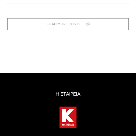
LOAD MORE POSTS
Η ΕΤΑΙΡΕΙΑ