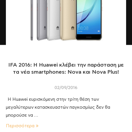
IFA 2016: H Huawei κλέβει την παράσταση με
τα νέα smartphones: Nova και Nova Plus!
02/09/2016
Η Huawei ευρισκόμενη στην τρίτη θέση των
μεγαλύτερων κατασκευαστών παγκοσμίως δεν θα
μπορούσε να …
Περισσότερα