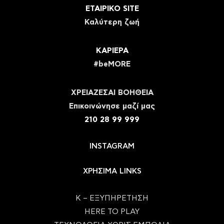
ΕΤΑΙΡΙΚΟ SITE
Καλύτερη ζωή
ΚΑΡΙΕΡΑ
#beMORE
ΧΡΕΙΑΖΕΣΑΙ ΒΟΗΘΕΙΑ
Eπικοινώνησε μαζί μας
210 28 99 999
INSTAGRAM
ΧΡΗΣΙΜΑ LINKS
Κ – ΕΞΥΠΗΡΕΤΗΣΗ
HERE TO PLAY