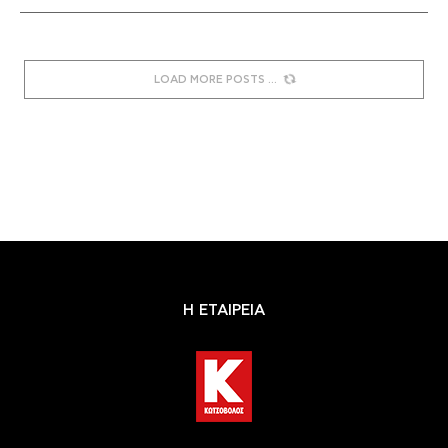
LOAD MORE POSTS
Η ΕΤΑΙΡΕΙΑ