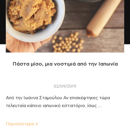
Πάστα μίσο, μια νοστιμιά από την Ιαπωνία
02/09/2019
Από την Ιωάννα Σταμούλου Αν επισκέφτηκες τώρα
τελευταία κάποιο ιαπωνικό εστιατόριο, ίσως …
Περισσότερα