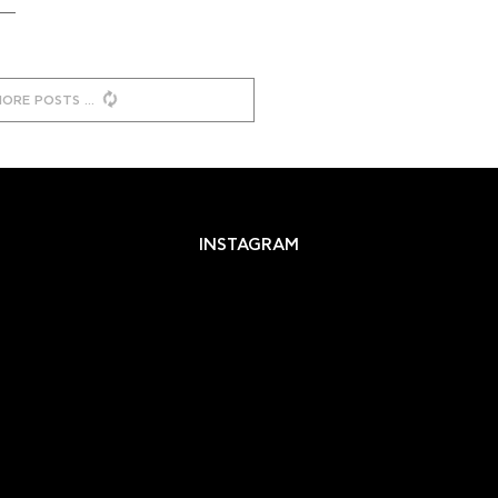
MORE POSTS
INSTAGRAM