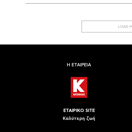
LOAD 
Η ΕΤΑΙΡΕΙΑ
ΕΤΑΙΡΙΚΟ SITE
Καλύτερη ζωή