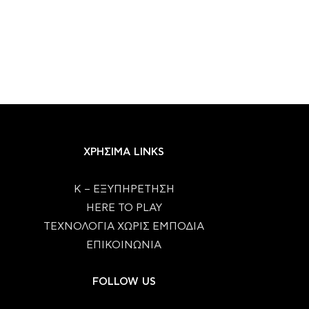
ΧΡΗΣΙΜΑ LINKS
Κ – ΕΞΥΠΗΡΕΤΗΣΗ
HERE TO PLAY
ΤΕΧΝΟΛΟΓΙΑ ΧΩΡΙΣ ΕΜΠΟΔΙΑ
ΕΠΙΚΟΙΝΩΝΙΑ
FOLLOW US