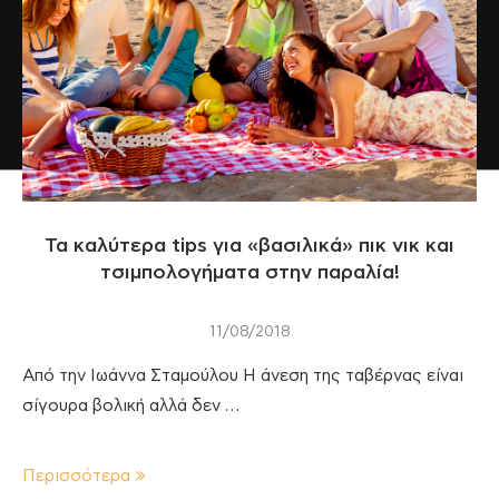
Τα καλύτερα tips για «βασιλικά» πικ νικ και
τσιμπολογήματα στην παραλία!
11/08/2018
Από την Ιωάννα Σταμούλου Η άνεση της ταβέρνας είναι
σίγουρα βολική αλλά δεν …
Περισσότερα