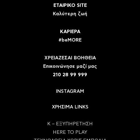
ΕΤΑΙΡΙΚΟ SITE
Καλύτερη ζωή
ΚΑΡΙΕΡΑ
#beMORE
ΧΡΕΙΑΖΕΣΑΙ ΒΟΗΘΕΙΑ
Eπικοινώνησε μαζί μας
210 28 99 999
INSTAGRAM
ΧΡΗΣΙΜΑ LINKS
Κ – ΕΞΥΠΗΡΕΤΗΣΗ
HERE TO PLAY