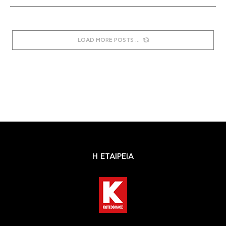
LOAD MORE POSTS
Η ΕΤΑΙΡΕΙΑ