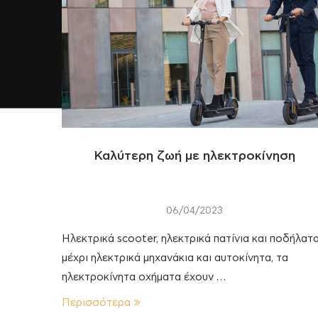
Καλύτερη ζωή με ηλεκτροκίνηση
06/04/2023
Ηλεκτρικά scooter, ηλεκτρικά πατίνια και ποδήλατα
μέχρι ηλεκτρικά μηχανάκια και αυτοκίνητα, τα
ηλεκτροκίνητα οχήματα έχουν …
Περισσότερα