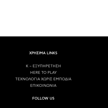
ΧΡΗΣΙΜΑ LINKS
Κ – ΕΞΥΠΗΡΕΤΗΣΗ
HERE TO PLAY
ΤΕΧΝΟΛΟΓΙΑ ΧΩΡΙΣ ΕΜΠΟΔΙΑ
ΕΠΙΚΟΙΝΩΝΙΑ
FOLLOW US