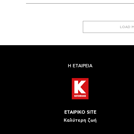
LOAD 
Η ΕΤΑΙΡΕΙΑ
ΕΤΑΙΡΙΚΟ SITE
Καλύτερη ζωή