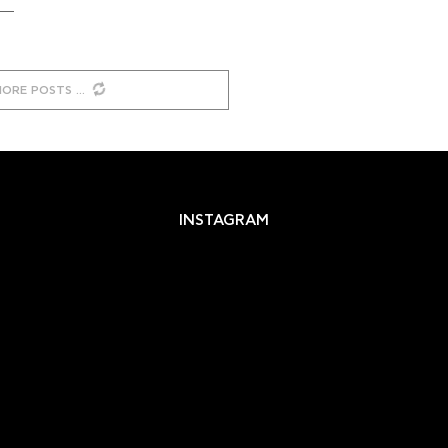
MORE POSTS
INSTAGRAM