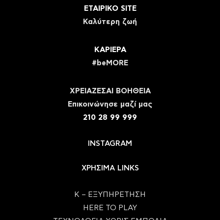
ΕΤΑΙΡΙΚΟ SITE
Καλύτερη ζωή
ΚΑΡΙΕΡΑ
#beMORE
ΧΡΕΙΑΖΕΣΑΙ ΒΟΗΘΕΙΑ
Eπικοινώνησε μαζί μας
210 28 99 999
INSTAGRAM
ΧΡΗΣΙΜΑ LINKS
Κ – ΕΞΥΠΗΡΕΤΗΣΗ
HERE TO PLAY