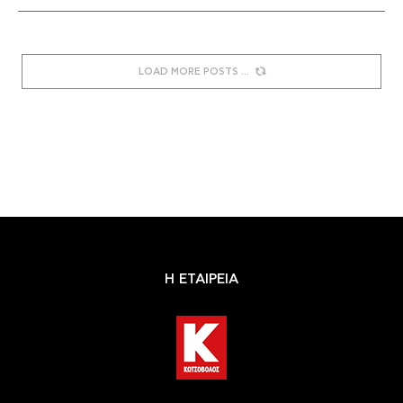
LOAD MORE POSTS
Η ΕΤΑΙΡΕΙΑ