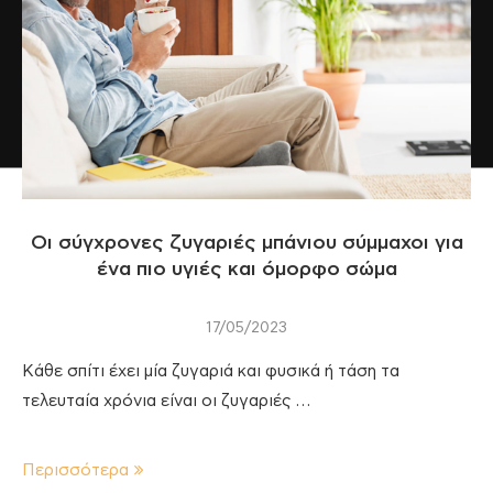
Οι σύγχρονες ζυγαριές μπάνιου σύμμαχοι για
ένα πιο υγιές και όμορφο σώμα
17/05/2023
Κάθε σπίτι έχει μία ζυγαριά και φυσικά ή τάση τα
τελευταία χρόνια είναι οι ζυγαριές …
Περισσότερα