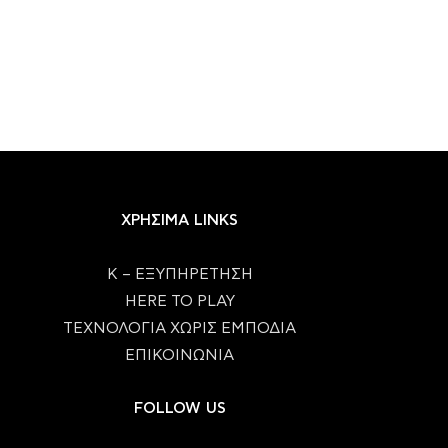
ΧΡΗΣΙΜΑ LINKS
Κ – ΕΞΥΠΗΡΕΤΗΣΗ
HERE TO PLAY
ΤΕΧΝΟΛΟΓΙΑ ΧΩΡΙΣ ΕΜΠΟΔΙΑ
ΕΠΙΚΟΙΝΩΝΙΑ
FOLLOW US