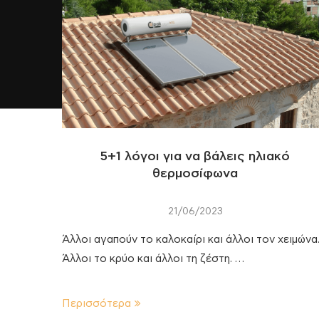
5+1 λόγοι για να βάλεις ηλιακό
θερμοσίφωνα
21/06/2023
Άλλοι αγαπούν το καλοκαίρι και άλλοι τον χειμώνα
Άλλοι το κρύο και άλλοι τη ζέστη. …
Περισσότερα