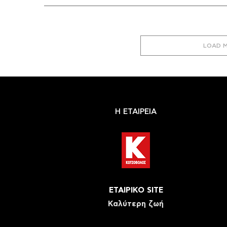
LOAD 
Η ΕΤΑΙΡΕΙΑ
ΕΤΑΙΡΙΚΟ SITE
Καλύτερη ζωή