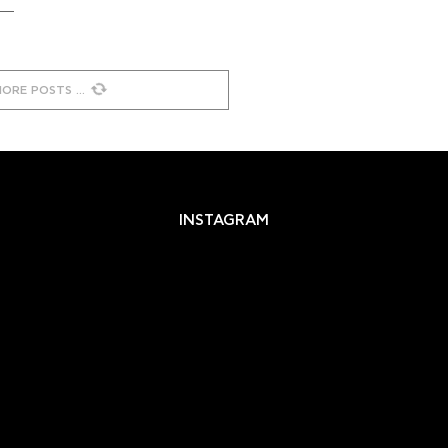
MORE POSTS
INSTAGRAM