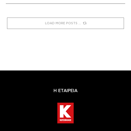
LOAD MORE POSTS
Η ΕΤΑΙΡΕΙΑ