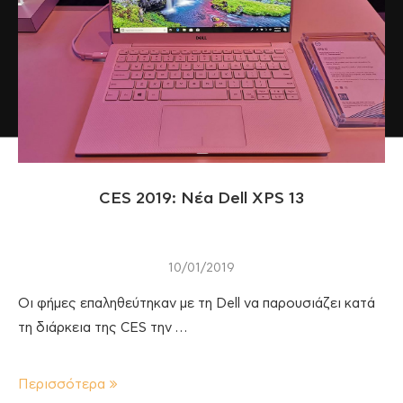
CES 2019: Νέα Dell XPS 13
10/01/2019
Οι φήμες επαληθεύτηκαν με τη Dell να παρουσιάζει κατά
τη διάρκεια της CES την …
Περισσότερα