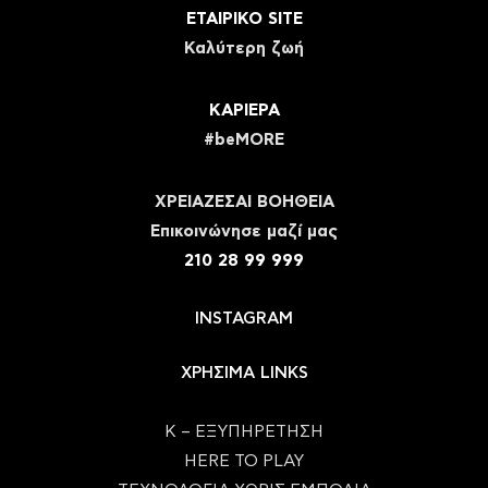
ΕΤΑΙΡΙΚΟ SITE
Καλύτερη ζωή
ΚΑΡΙΕΡΑ
#beMORE
ΧΡΕΙΑΖΕΣΑΙ ΒΟΗΘΕΙΑ
Eπικοινώνησε μαζί μας
210 28 99 999
INSTAGRAM
ΧΡΗΣΙΜΑ LINKS
Κ – ΕΞΥΠΗΡΕΤΗΣΗ
HERE TO PLAY