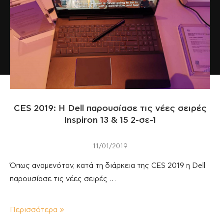
CES 2019: Η Dell παρουσίασε τις νέες σειρές
Inspiron 13 & 15 2-σε-1
11/01/2019
Όπως αναμενόταν, κατά τη διάρκεια της CES 2019 η Dell
παρουσίασε τις νέες σειρές …
Περισσότερα