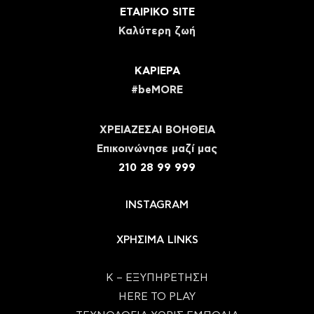
ΕΤΑΙΡΙΚΟ SITE
Καλύτερη ζωή
ΚΑΡΙΕΡΑ
#beMORE
ΧΡΕΙΑΖΕΣΑΙ ΒΟΗΘΕΙΑ
Eπικοινώνησε μαζί μας
210 28 99 999
INSTAGRAM
ΧΡΗΣΙΜΑ LINKS
Κ – ΕΞΥΠΗΡΕΤΗΣΗ
HERE TO PLAY