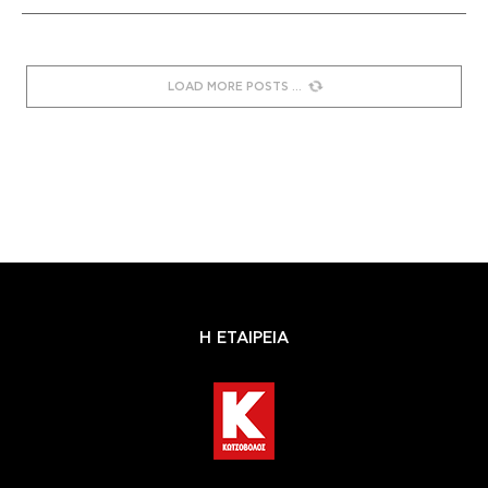
LOAD MORE POSTS
Η ΕΤΑΙΡΕΙΑ