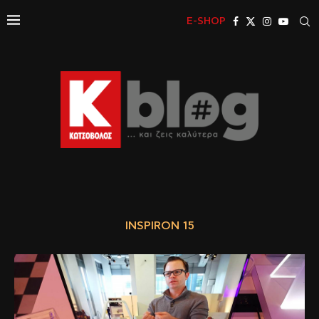
E-SHOP
INSPIRON 15