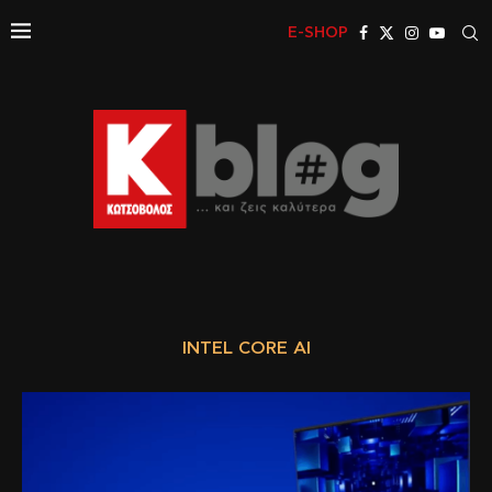
E-SHOP
INTEL CORE AI