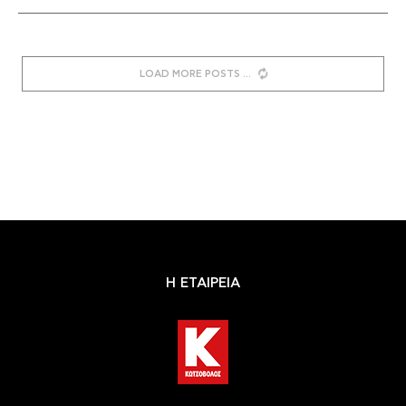
LOAD MORE POSTS
Η ΕΤΑΙΡΕΙΑ