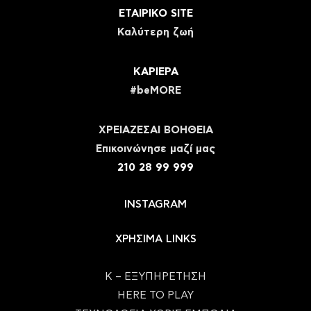
ΕΤΑΙΡΙΚΟ SITE
Καλύτερη ζωή
ΚΑΡΙΕΡΑ
#beMORE
ΧΡΕΙΑΖΕΣΑΙ ΒΟΗΘΕΙΑ
Eπικοινώνησε μαζί μας
210 28 99 999
INSTAGRAM
ΧΡΗΣΙΜΑ LINKS
Κ – ΕΞΥΠΗΡΕΤΗΣΗ
HERE TO PLAY