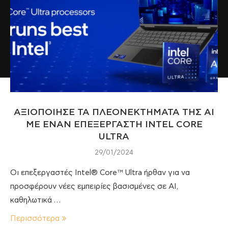
ΑΞΙΟΠΟΙΗΣΕ ΤΑ ΠΛΕΟΝΕΚΤΗΜΑΤΑ ΤΗΣ ΑΙ
ΜΕ ΕΝΑΝ ΕΠΕΞΕΡΓΑΣΤΗ INTEL CORE
ULTRA
29/01/2024
Οι επεξεργαστές Intel® Core™ Ultra ήρθαν για να
προσφέρουν νέες εμπειρίες βασισμένες σε AI,
καθηλωτικά …
Περισσότερα