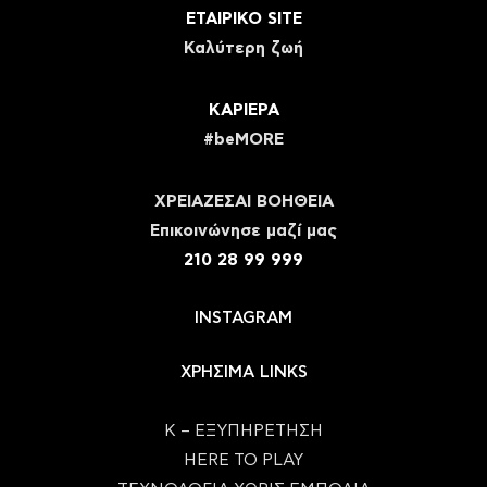
ΕΤΑΙΡΙΚΟ SITE
Καλύτερη ζωή
ΚΑΡΙΕΡΑ
#beMORE
ΧΡΕΙΑΖΕΣΑΙ ΒΟΗΘΕΙΑ
Eπικοινώνησε μαζί μας
210 28 99 999
INSTAGRAM
ΧΡΗΣΙΜΑ LINKS
Κ – ΕΞΥΠΗΡΕΤΗΣΗ
HERE TO PLAY