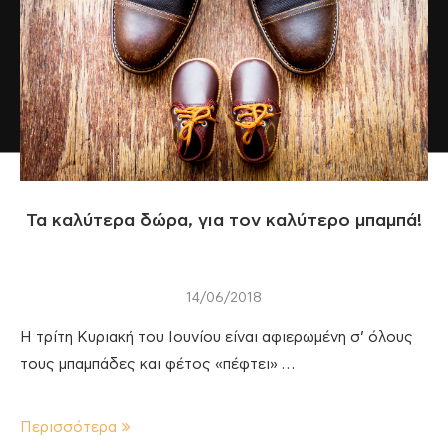
Τα καλύτερα δώρα, για τον καλύτερο μπαμπά!
14/06/2018
Η τρίτη Κυριακή του Ιουνίου είναι αφιερωμένη σ’ όλους
τους μπαμπάδες και φέτος «πέφτει» …
Περισσότερα