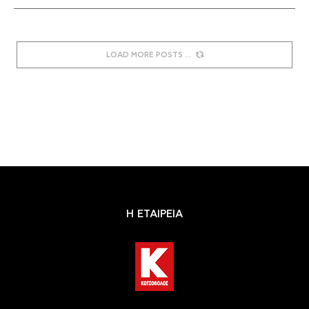
LOAD MORE POSTS
Η ΕΤΑΙΡΕΙΑ