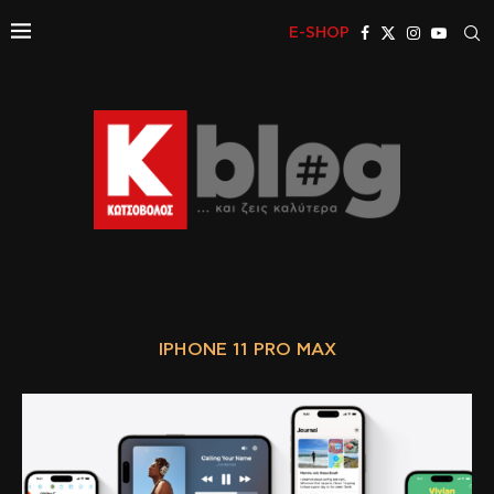
E-SHOP
IPHONE 11 PRO MAX