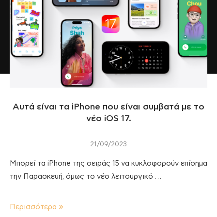
Αυτά είναι τα iPhone που είναι συμβατά με το
νέο iOS 17.
21/09/2023
Μπορεί τα iPhone της σειράς 15 να κυκλοφορούν επίσημα
την Παρασκευή, όμως το νέο λειτουργικό …
Περισσότερα