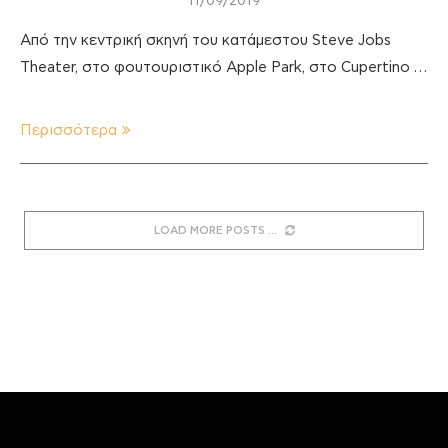
11/09/2019
Από την κεντρική σκηνή του κατάμεστου Steve Jobs
Theater, στο φουτουριστικό Apple Park, στο Cupertino …
Περισσότερα
LOAD MORE POSTS