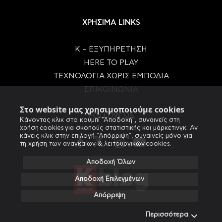
ΧΡΗΣΙΜΑ LINKS
Κ – ΕΞΥΠΗΡΕΤΗΣΗ
HERE TO PLAY
ΤΕΧΝΟΛΟΓΙΑ ΧΩΡΙΣ ΕΜΠΟΔΙΑ
ΕΠΙΚΟΙΝΩΝΙΑ
Στο website μας χρησιμοποιούμε cookies
FOLLOW US
Κάνοντας κλικ στο κουμπί "Αποδοχή", συναινείς στη
χρήση cookies για σκοπούς στατιστικής και μάρκετινγκ. Αν
κάνεις κλικ στην επιλογή "Απόρριψη", συναινείς μόνο για
τη χρήση των αναγκαίων & λειτουργικών cookies.
Αποδοχή Όλων
Αποδοχή Επιλεγμένων
Απόρριψη
Περισσότερα