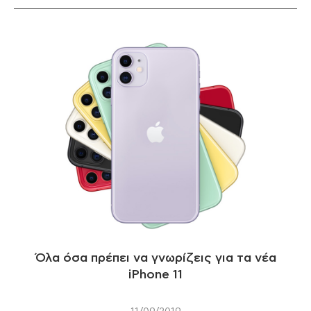
Όλα όσα πρέπει να γνωρίζεις για τα νέα
iPhone 11