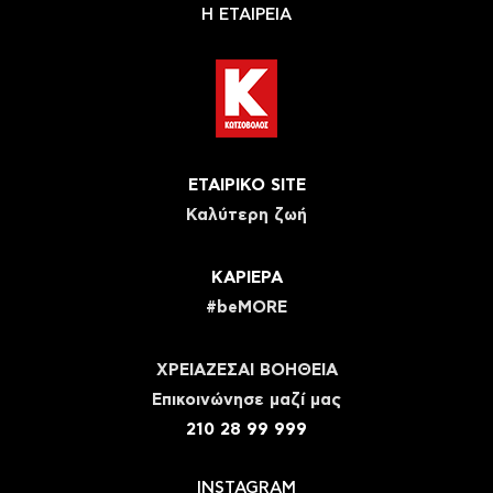
Η ΕΤΑΙΡΕΙΑ
ΕΤΑΙΡΙΚΟ SITE
Καλύτερη ζωή
ΚΑΡΙΕΡΑ
#beMORE
ΧΡΕΙΑΖΕΣΑΙ ΒΟΗΘΕΙΑ
Eπικοινώνησε μαζί μας
210 28 99 999
INSTAGRAM