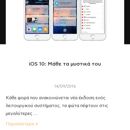
iOS 10: Μάθε τα μυστικά του
14/09/2016
Κάθε φορά που ανακοινώνεται νέα έκδοση ενός
λειτουργικού συστήματος, τα φώτα πέφτουν στις
μεγαλύτερες …
Περισσότερα