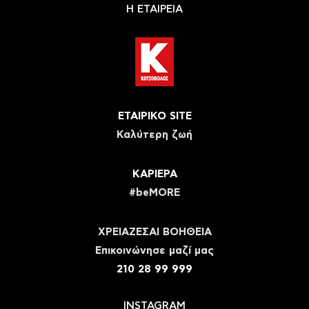
Η ΕΤΑΙΡΕΙΑ
ΕΤΑΙΡΙΚΟ SITE
Καλύτερη ζωή
ΚΑΡΙΕΡΑ
#beMORE
ΧΡΕΙΑΖΕΣΑΙ ΒΟΗΘΕΙΑ
Eπικοινώνησε μαζί μας
210 28 99 999
INSTAGRAM