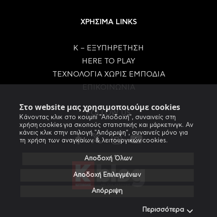
ΧΡΗΣΙΜΑ LINKS
Κ – ΕΞΥΠΗΡΕΤΗΣΗ
HERE TO PLAY
ΤΕΧΝΟΛΟΓΙΑ ΧΩΡΙΣ ΕΜΠΟΔΙΑ
ΕΠΙΚΟΙΝΩΝΙΑ
Στο website μας χρησιμοποιούμε cookies
FOLLOW US
Κάνοντας κλικ στο κουμπί "Αποδοχή", συναινείς στη
χρήση cookies για σκοπούς στατιστικής και μάρκετινγκ. Αν
κάνεις κλικ στην επιλογή "Απόρριψη", συναινείς μόνο για
τη χρήση των αναγκαίων & λειτουργικών cookies.
Αποδοχή Όλων
Αποδοχή Επιλεγμένων
Απόρριψη
Περισσότερα