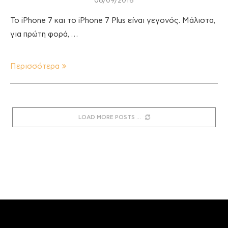
08/09/2016
Το iPhone 7 και το iPhone 7 Plus είναι γεγονός. Μάλιστα,
για πρώτη φορά, …
Περισσότερα
LOAD MORE POSTS