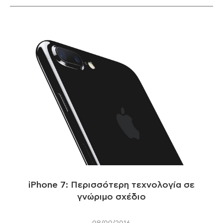
iPhone 7: Περισσότερη τεχνολογία σε
γνώριμο σχέδιο