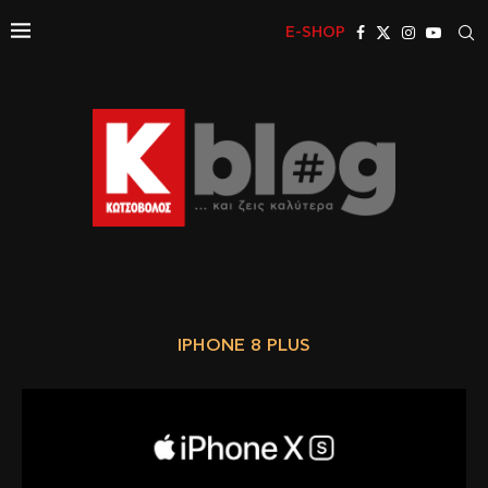
E-SHOP
IPHONE 8 PLUS