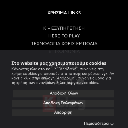
ΧΡΗΣΙΜΑ LINKS
Κ – ΕΞΥΠΗΡΕΤΗΣΗ
HERE TO PLAY
ΤΕΧΝΟΛΟΓΙΑ ΧΩΡΙΣ ΕΜΠΟΔΙΑ
ΕΠΙΚΟΙΝΩΝΙΑ
Στο website μας χρησιμοποιούμε cookies
FOLLOW US
Κάνοντας κλικ στο κουμπί "Αποδοχή", συναινείς στη
χρήση cookies για σκοπούς στατιστικής και μάρκετινγκ. Αν
κάνεις κλικ στην επιλογή "Απόρριψη", συναινείς μόνο για
τη χρήση των αναγκαίων & λειτουργικών cookies.
Αποδοχή Όλων
Αποδοχή Επιλεγμένων
Απόρριψη
Περισσότερα