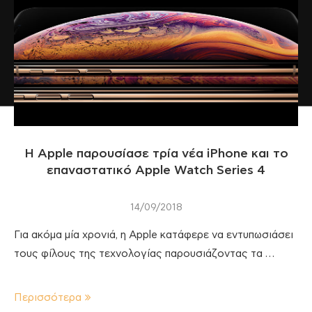
Η Apple παρουσίασε τρία νέα iPhone και το
επαναστατικό Apple Watch Series 4
14/09/2018
Για ακόμα μία χρονιά, η Apple κατάφερε να εντυπωσιάσει
τους φίλους της τεχνολογίας παρουσιάζοντας τα …
Περισσότερα