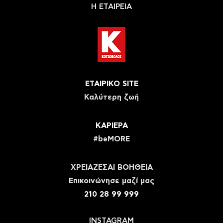
Η ΕΤΑΙΡΕΙΑ
ΕΤΑΙΡΙΚΟ SITE
Καλύτερη ζωή
ΚΑΡΙΕΡΑ
#beMORE
ΧΡΕΙΑΖΕΣΑΙ ΒΟΗΘΕΙΑ
Eπικοινώνησε μαζί μας
210 28 99 999
INSTAGRAM