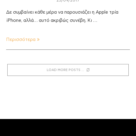
25/09/2017
Δε συμβαίνει κάθε μέρα να παρουσιάζει η Apple τρία
iPhone, αλλά… αυτό ακριβώς συνέβη. Κι …
Περισσότερα
LOAD MORE POSTS