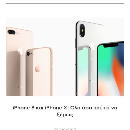
iPhone 8 και iPhone X: Όλα όσα πρέπει να
ξέρεις