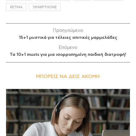
RETINA
SMARPTHONE
Προηγούμενο
15+1 μυστικά για τέλειες σπιτικές μαρμελάδες
Επόμενο
Τα 10+1 musts για μια ισορροπημένη παιδική διατροφή!
ΜΠΟΡΕΊΣ ΝΑ ΔΕΙΣ ΑΚΌΜΗ