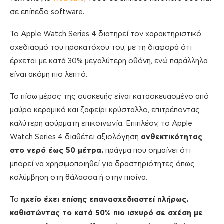
σε επίπεδο software.
To Apple Watch Series 4 διατηρεί τον χαρακτηριστικό
σχεδιασμό του προκατόχου του, με τη διαφορά ότι
έρχεται με κατά 30% μεγαλύτερη οθόνη, ενώ παράλληλα
είναι ακόμη πιο λεπτό.
To πίσω μέρος της συσκευής είναι κατασκευασμένο από
μαύρο κεραμικό και ζαφείρι κρύσταλλο, επιτρέποντας
καλύτερη ασύρματη επικοινωνία. Επιπλέον, το Apple
Watch Series 4 διαθέτει αξιολόγηση
ανθεκτικότητας
στο νερό έως 50 μέτρα,
πράγμα που σημαίνει ότι
μπορεί να χρησιμοποιηθεί για δραστηριότητες όπως
κολύμβηση στη θάλασσα ή στην πισίνα.
Το
ηχείο έχει επίσης επανασχεδιαστεί πλήρως,
καθιστώντας το κατά 50% πιο ισχυρό σε σχέση με