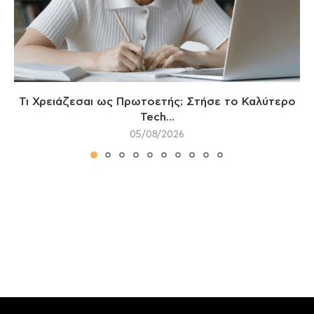
Τι Χρειάζεσαι ως Πρωτοετής; Στήσε το Καλύτερο
Tech...
05/08/2026