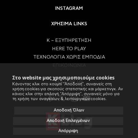
INSTAGRAM
ΧΡΗΣΙΜΑ LINKS
Κ – ΕΞΥΠΗΡΕΤΗΣΗ
HERE TO PLAY
ΤΕΧΝΟΛΟΓΙΑ ΧΩΡΙΣ ΕΜΠΟΔΙΑ
ΕΠΙΚΟΙΝΩΝΙΑ
Στο website μας χρησιμοποιούμε cookies
FOLLOW US
Κάνοντας κλικ στο κουμπί "Αποδοχή", συναινείς στη
χρήση cookies για σκοπούς στατιστικής και μάρκετινγκ. Αν
κάνεις κλικ στην επιλογή "Απόρριψη", συναινείς μόνο για
τη χρήση των αναγκαίων & λειτουργικών cookies.
Αποδοχή Όλων
Αποδοχή Επιλεγμένων
Απόρριψη