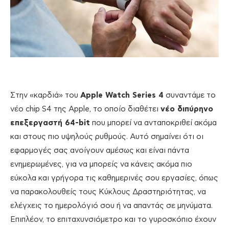
Στην «καρδιά» του
Apple Watch Series 4
συναντάμε το
νέο chip S4 της Apple, το οποίο διαθέτει
νέο διπύρηνο
επεξεργαστή 64-bit
που μπορεί να ανταποκριθεί ακόμα
και στους πιο υψηλούς ρυθμούς. Αυτό σημαίνει ότι οι
εφαρμογές σας ανοίγουν αμέσως και είναι πάντα
ενημερωμένες, για να μπορείς να κάνεις ακόμα πιο
εύκολα και γρήγορα τις καθημερινές σου εργασίες, όπως
να παρακολουθείς τους Κύκλους Δραστηριότητας, να
ελέγχεις το ημερολόγιό σου ή να απαντάς σε μηνύματα.
Επιπλέον, το επιταχυνσιόμετρο και το γυροσκόπιο έχουν