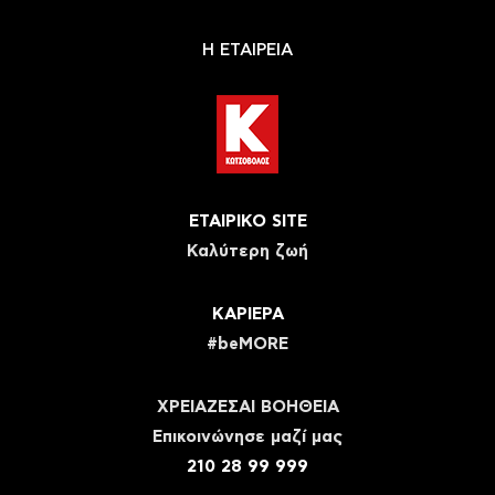
Η ΕΤΑΙΡΕΙΑ
ΕΤΑΙΡΙΚΟ SITE
Καλύτερη ζωή
ΚΑΡΙΕΡΑ
#beMORE
ΧΡΕΙΑΖΕΣΑΙ ΒΟΗΘΕΙΑ
Eπικοινώνησε μαζί μας
210 28 99 999