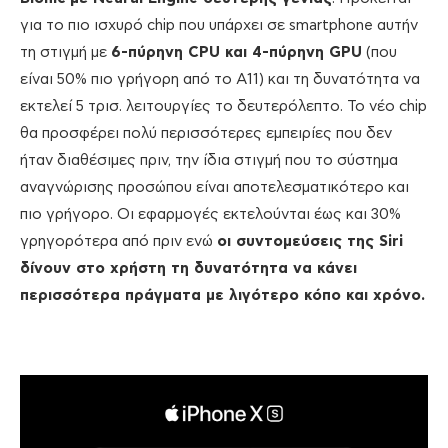
για το πιο ισχυρό chip που υπάρχει σε smartphone αυτήν
τη στιγμή με
6-πύρηνη CPU και 4-πύρηνη GPU
(που
είναι 50% πιο γρήγορη από το Α11) και τη δυνατότητα να
εκτελεί 5 τρισ. λειτουργίες το δευτερόλεπτο. Το νέο chip
θα προσφέρει πολύ περισσότερες εμπειρίες που δεν
ήταν διαθέσιμες πριν, την ίδια στιγμή που το σύστημα
αναγνώρισης προσώπου είναι αποτελεσματικότερο και
πιο γρήγορο. Οι εφαρμογές εκτελούνται έως και 30%
γρηγορότερα από πριν ενώ
οι συντομεύσεις της Siri
δίνουν στο χρήστη τη δυνατότητα να κάνει
περισσότερα πράγματα με λιγότερο κόπο και χρόνο.