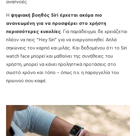
αναπνοές.
Η
ψηφιακή βοηθός Siri έρχεται ακόμα πιο
ανανεωμένη για να προσφέρει στο χρήστη
περισσότερες ευκολίες
. Για παράδειγμα, δε χρειάζεται
πλέον να πεις “Hey Siri” για να ενεργοποιηθεί. Απλά
σηκώνεις τον καρπό και μιλάς. Και δεδομένου ότι το Siri
watch face μπορεί και μαθαίνει της συνήθειες του
χρήστη, μπορεί να κάνει προληπτικά προτάσεις στο
σωστό χρόνο και τόπο – όπως π.χ. η παραγγελία του
πρωινού σου καφέ.