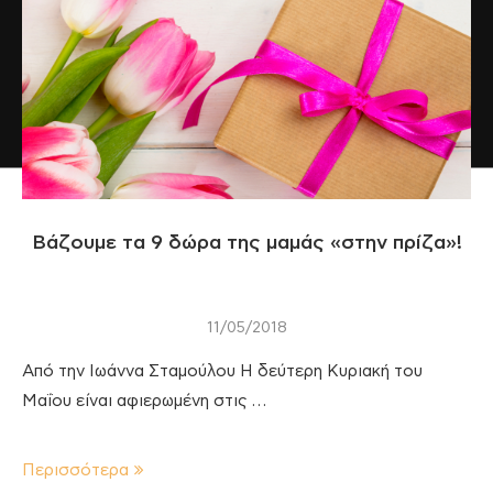
Βάζουμε τα 9 δώρα της μαμάς «στην πρίζα»!
11/05/2018
Από την Ιωάννα Σταμούλου Η δεύτερη Κυριακή του
Μαΐου είναι αφιερωμένη στις …
Περισσότερα