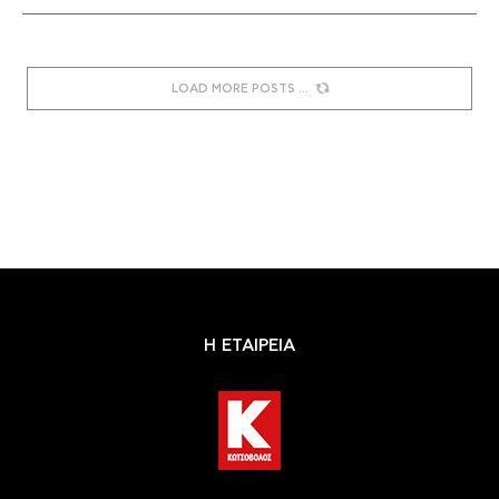
LOAD MORE POSTS
Η ΕΤΑΙΡΕΙΑ