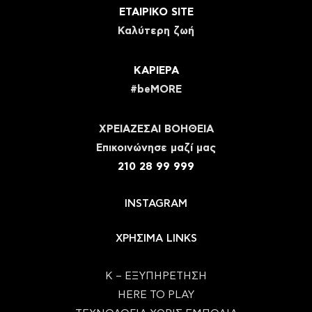
ΕΤΑΙΡΙΚΟ SITE
Καλύτερη ζωή
ΚΑΡΙΕΡΑ
#beMORE
ΧΡΕΙΑΖΕΣΑΙ ΒΟΗΘΕΙΑ
Eπικοινώνησε μαζί μας
210 28 99 999
INSTAGRAM
ΧΡΗΣΙΜΑ LINKS
Κ – ΕΞΥΠΗΡΕΤΗΣΗ
HERE TO PLAY