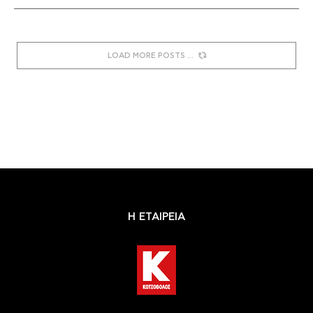
LOAD MORE POSTS
Η ΕΤΑΙΡΕΙΑ