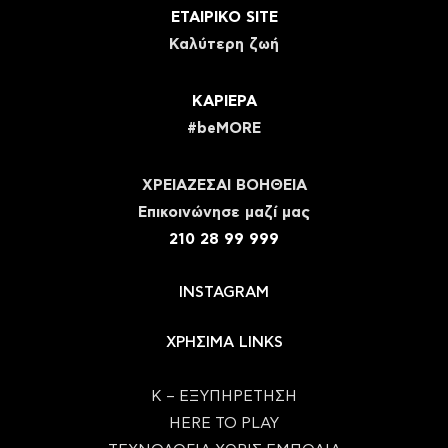
ΕΤΑΙΡΙΚΟ SITE
Καλύτερη ζωή
ΚΑΡΙΕΡΑ
#beMORE
ΧΡΕΙΑΖΕΣΑΙ ΒΟΗΘΕΙΑ
Eπικοινώνησε μαζί μας
210 28 99 999
INSTAGRAM
ΧΡΗΣΙΜΑ LINKS
Κ – ΕΞΥΠΗΡΕΤΗΣΗ
HERE TO PLAY