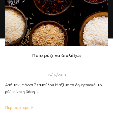
Ποιο ρύζι να διαλέξω;
15/07/2018
Από την Ιωάννα Σταμούλου Μαζί με τα δημητριακά, το
ρύζι είναι η βάση …
Περισσότερα