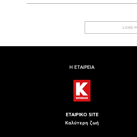
LOAD 
Η ΕΤΑΙΡΕΙΑ
ΕΤΑΙΡΙΚΟ SITE
Καλύτερη ζωή