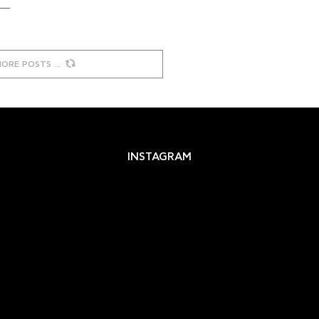
MORE POSTS
INSTAGRAM