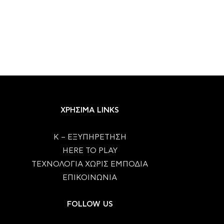
ΧΡΗΣΙΜΑ LINKS
Κ – ΕΞΥΠΗΡΕΤΗΣΗ
HERE TO PLAY
ΤΕΧΝΟΛΟΓΙΑ ΧΩΡΙΣ ΕΜΠΟΔΙΑ
ΕΠΙΚΟΙΝΩΝΙΑ
FOLLOW US