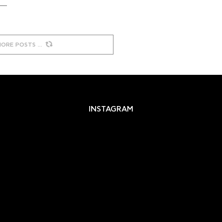
MORE POSTS
INSTAGRAM