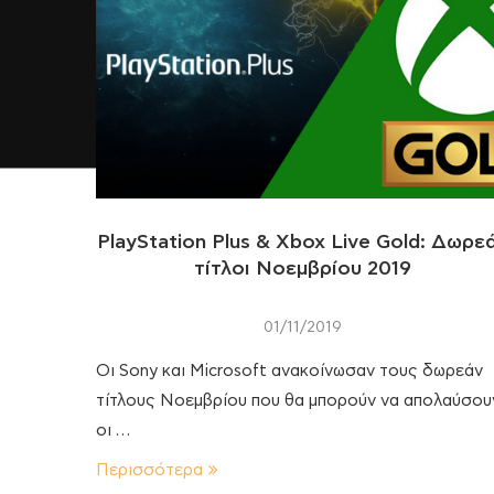
PlayStation Plus & Xbox Live Gold: Δωρε
τίτλοι Νοεμβρίου 2019
01/11/2019
Οι Sony και Microsoft ανακοίνωσαν τους δωρεάν
τίτλους Νοεμβρίου που θα μπορούν να απολαύσου
οι …
Περισσότερα