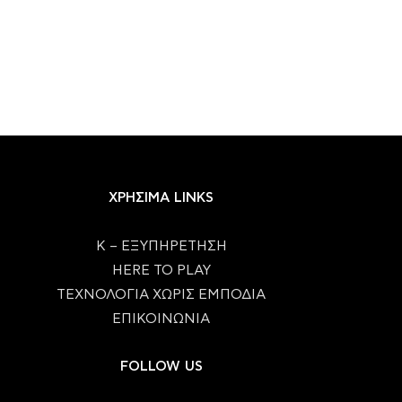
ΧΡΗΣΙΜΑ LINKS
Κ – ΕΞΥΠΗΡΕΤΗΣΗ
HERE TO PLAY
ΤΕΧΝΟΛΟΓΙΑ ΧΩΡΙΣ ΕΜΠΟΔΙΑ
ΕΠΙΚΟΙΝΩΝΙΑ
FOLLOW US