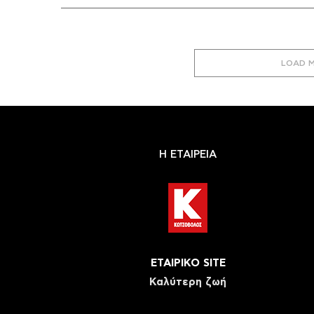
LOAD 
Η ΕΤΑΙΡΕΙΑ
ΕΤΑΙΡΙΚΟ SITE
Καλύτερη ζωή