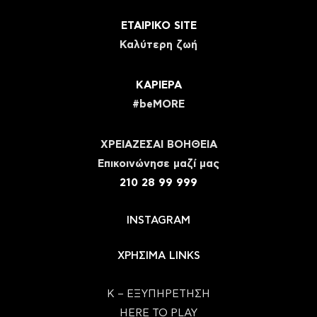
ΕΤΑΙΡΙΚΟ SITE
Καλύτερη ζωή
ΚΑΡΙΕΡΑ
#beMORE
ΧΡΕΙΑΖΕΣΑΙ ΒΟΗΘΕΙΑ
Eπικοινώνησε μαζί μας
210 28 99 999
INSTAGRAM
ΧΡΗΣΙΜΑ LINKS
Κ – ΕΞΥΠΗΡΕΤΗΣΗ
HERE TO PLAY