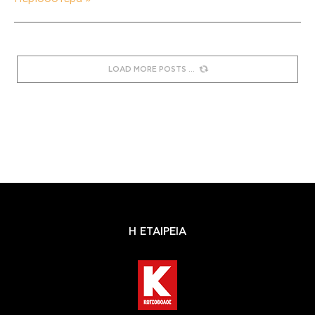
LOAD MORE POSTS
Η ΕΤΑΙΡΕΙΑ