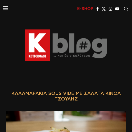
E-SHOP
ΚΑΛΑΜΑΡΆΚΙΑ SOUS VIDE ΜΕ ΣΑΛΆΤΑ ΚΙΝΌΑ
ΤΣΟΎΛΗΣ