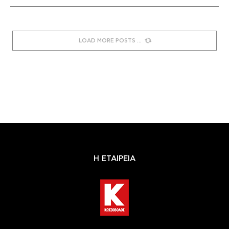
LOAD MORE POSTS
Η ΕΤΑΙΡΕΙΑ