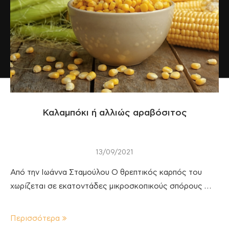
Καλαμπόκι ή αλλιώς αραβόσιτος
13/09/2021
Από την Ιωάννα Σταμούλου Ο θρεπτικός καρπός του
χωρίζεται σε εκατοντάδες μικροσκοπικούς σπόρους …
Περισσότερα