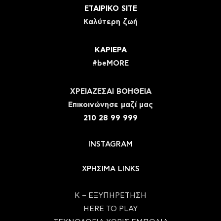
ΕΤΑΙΡΙΚΟ SITE
Καλύτερη ζωή
ΚΑΡΙΕΡΑ
#beMORE
ΧΡΕΙΑΖΕΣΑΙ ΒΟΗΘΕΙΑ
Eπικοινώνησε μαζί μας
210 28 99 999
INSTAGRAM
ΧΡΗΣΙΜΑ LINKS
Κ – ΕΞΥΠΗΡΕΤΗΣΗ
HERE TO PLAY