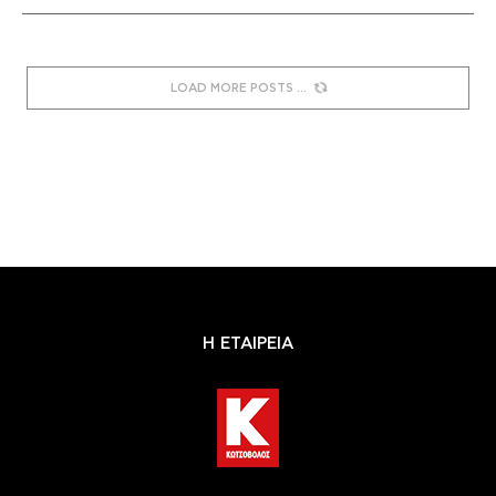
LOAD MORE POSTS
Η ΕΤΑΙΡΕΙΑ