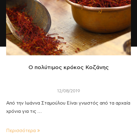
Ο πολύτιμος κρόκος Κοζάνης
12/08/2019
Από την Ιωάννα Σταμούλου Είναι γνωστός από τα αρχαία
χρόνια για τις …
Περισσότερα