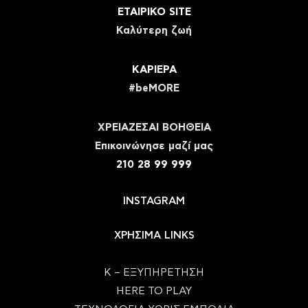
ΕΤΑΙΡΙΚΟ SITE
Καλύτερη ζωή
ΚΑΡΙΕΡΑ
#beMORE
ΧΡΕΙΑΖΕΣΑΙ ΒΟΗΘΕΙΑ
Eπικοινώνησε μαζί μας
210 28 99 999
INSTAGRAM
ΧΡΗΣΙΜΑ LINKS
Κ – ΕΞΥΠΗΡΕΤΗΣΗ
HERE TO PLAY