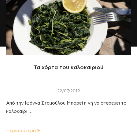
Τα χόρτα του καλοκαιριού
22/07/2019
Από την Ιωάννα Σταμούλου Μπορεί η γη να στερεύει το
καλοκαίρι …
Περισσότερα