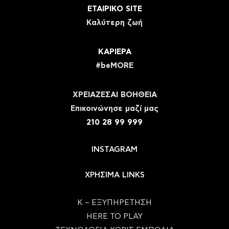
ΕΤΑΙΡΙΚΟ SITE
Καλύτερη ζωή
ΚΑΡΙΕΡΑ
#beMORE
ΧΡΕΙΑΖΕΣΑΙ ΒΟΗΘΕΙΑ
Eπικοινώνησε μαζί μας
210 28 99 999
INSTAGRAM
ΧΡΗΣΙΜΑ LINKS
Κ – ΕΞΥΠΗΡΕΤΗΣΗ
HERE TO PLAY