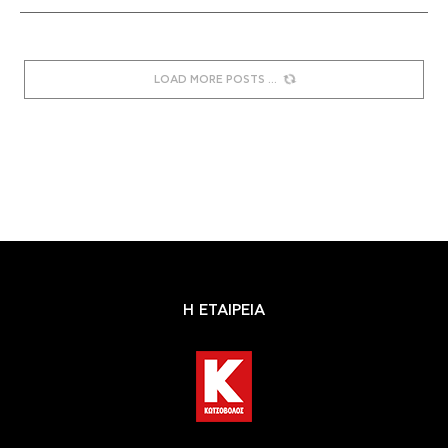
LOAD MORE POSTS
Η ΕΤΑΙΡΕΙΑ