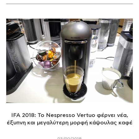
IFA 2018: Το Nespresso Vertuo φέρνει νέα,
έξυπνη και μεγαλύτερη μορφή κάψουλας καφέ