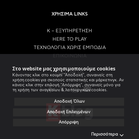
ΧΡΗΣΙΜΑ LINKS
Κ – ΕΞΥΠΗΡΕΤΗΣΗ
HERE TO PLAY
ΤΕΧΝΟΛΟΓΙΑ ΧΩΡΙΣ ΕΜΠΟΔΙΑ
ΕΠΙΚΟΙΝΩΝΙΑ
Στο website μας χρησιμοποιούμε cookies
FOLLOW US
Κάνοντας κλικ στο κουμπί "Αποδοχή", συναινείς στη
χρήση cookies για σκοπούς στατιστικής και μάρκετινγκ. Αν
κάνεις κλικ στην επιλογή "Απόρριψη", συναινείς μόνο για
τη χρήση των αναγκαίων & λειτουργικών cookies.
Αποδοχή Όλων
Αποδοχή Επιλεγμένων
Απόρριψη
Περισσότερα