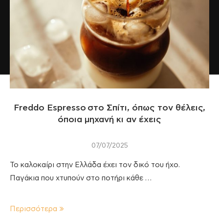
Freddo Espresso στο Σπίτι, όπως τον θέλεις,
όποια μηχανή κι αν έχεις
07/07/2025
Το καλοκαίρι στην Ελλάδα έχει τον δικό του ήχο.
Παγάκια που χτυπούν στο ποτήρι κάθε …
Περισσότερα