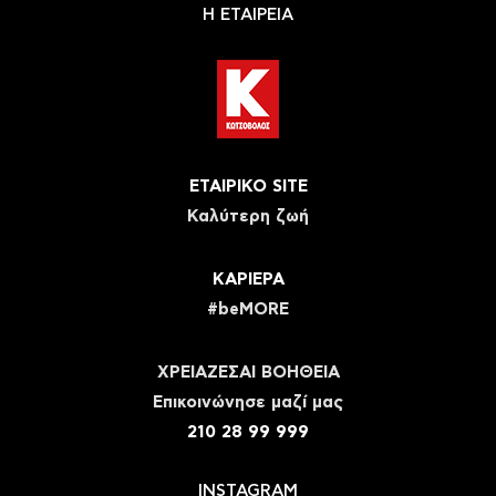
Η ΕΤΑΙΡΕΙΑ
ΕΤΑΙΡΙΚΟ SITE
Καλύτερη ζωή
ΚΑΡΙΕΡΑ
#beMORE
ΧΡΕΙΑΖΕΣΑΙ ΒΟΗΘΕΙΑ
Eπικοινώνησε μαζί μας
210 28 99 999
INSTAGRAM