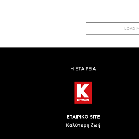
LOAD 
Η ΕΤΑΙΡΕΙΑ
ΕΤΑΙΡΙΚΟ SITE
Καλύτερη ζωή