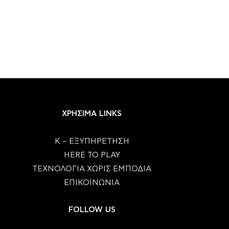
ΧΡΗΣΙΜΑ LINKS
Κ – ΕΞΥΠΗΡΕΤΗΣΗ
HERE TO PLAY
ΤΕΧΝΟΛΟΓΙΑ ΧΩΡΙΣ ΕΜΠΟΔΙΑ
ΕΠΙΚΟΙΝΩΝΙΑ
FOLLOW US