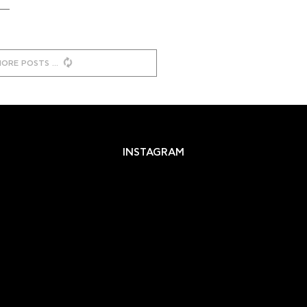
MORE POSTS
INSTAGRAM