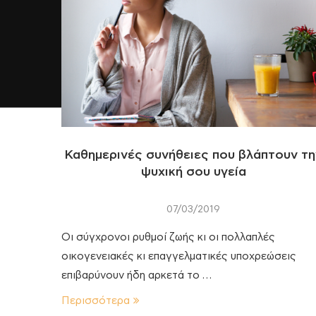
Καθημερινές συνήθειες που βλάπτουν τη
ψυχική σου υγεία
07/03/2019
Οι σύγχρονοι ρυθμοί ζωής κι οι πολλαπλές
οικογενειακές κι επαγγελματικές υποχρεώσεις
επιβαρύνουν ήδη αρκετά το …
Περισσότερα