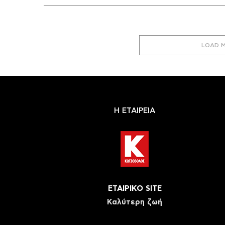
LOAD 
Η ΕΤΑΙΡΕΙΑ
ΕΤΑΙΡΙΚΟ SITE
Καλύτερη ζωή