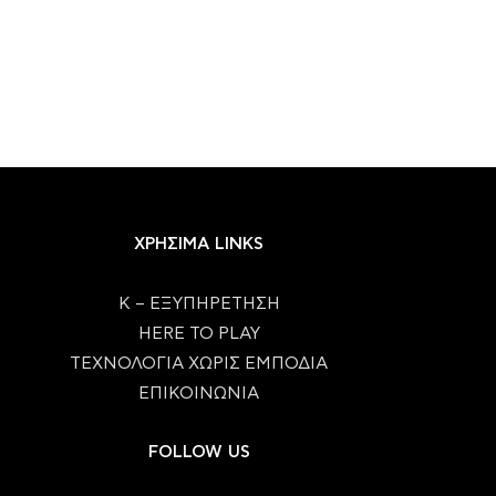
ΧΡΗΣΙΜΑ LINKS
Κ – ΕΞΥΠΗΡΕΤΗΣΗ
HERE TO PLAY
ΤΕΧΝΟΛΟΓΙΑ ΧΩΡΙΣ ΕΜΠΟΔΙΑ
ΕΠΙΚΟΙΝΩΝΙΑ
FOLLOW US