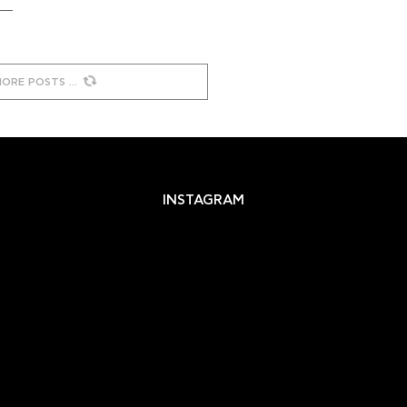
MORE POSTS
INSTAGRAM