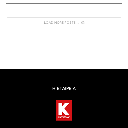
LOAD MORE POSTS
Η ΕΤΑΙΡΕΙΑ