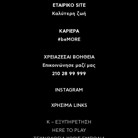
ΕΤΑΙΡΙΚΟ SITE
Καλύτερη ζωή
ΚΑΡΙΕΡΑ
#beMORE
ΧΡΕΙΑΖΕΣΑΙ ΒΟΗΘΕΙΑ
Eπικοινώνησε μαζί μας
210 28 99 999
INSTAGRAM
ΧΡΗΣΙΜΑ LINKS
Κ – ΕΞΥΠΗΡΕΤΗΣΗ
HERE TO PLAY