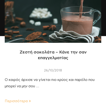
Ζεστή σοκολάτα – Κάνε την σαν
επαγγελματίας
26/10/2018
Ο καιρός άρχισε να γίνεται πιο κρύος και παρόλο που
μπορεί να μην σου …
Περισσότερα