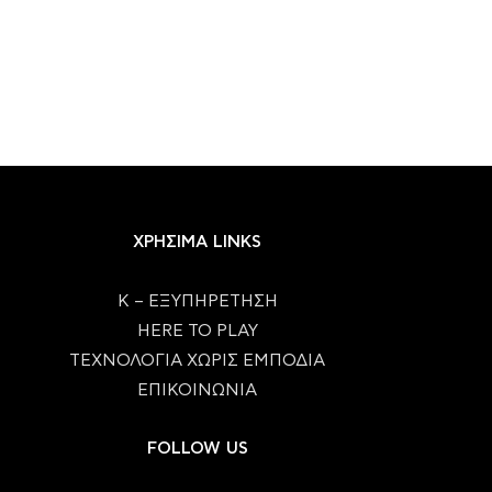
ΧΡΗΣΙΜΑ LINKS
Κ – ΕΞΥΠΗΡΕΤΗΣΗ
HERE TO PLAY
ΤΕΧΝΟΛΟΓΙΑ ΧΩΡΙΣ ΕΜΠΟΔΙΑ
ΕΠΙΚΟΙΝΩΝΙΑ
FOLLOW US