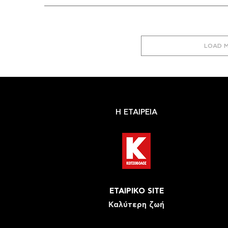
LOAD 
Η ΕΤΑΙΡΕΙΑ
ΕΤΑΙΡΙΚΟ SITE
Καλύτερη ζωή