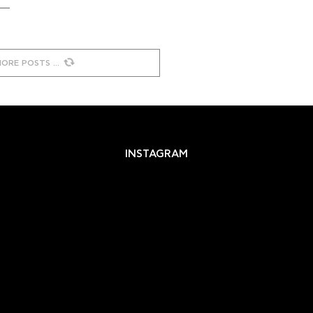
MORE POSTS
INSTAGRAM