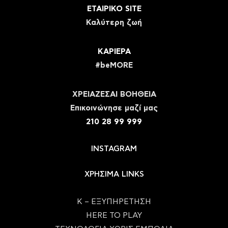
ΕΤΑΙΡΙΚΟ SITE
Καλύτερη ζωή
ΚΑΡΙΕΡΑ
#beMORE
ΧΡΕΙΑΖΕΣΑΙ ΒΟΗΘΕΙΑ
Eπικοινώνησε μαζί μας
210 28 99 999
INSTAGRAM
ΧΡΗΣΙΜΑ LINKS
Κ – ΕΞΥΠΗΡΕΤΗΣΗ
HERE TO PLAY