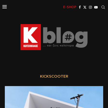
E-SHOP
KICKSCOOTER