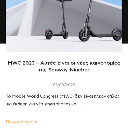
MWC 2023 – Αυτές είναι οι νέες καινοτομίες
της Segway-Ninebot
01/03/2023
Το Mobile World Congress (MWC) δεν είναι πλέον απλώς
μια έκθεση για νέα smartphones και …
Περισσότερα