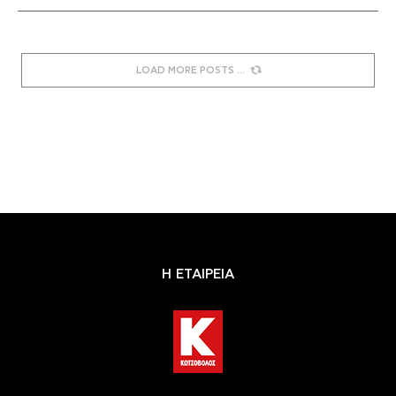
LOAD MORE POSTS
Η ΕΤΑΙΡΕΙΑ