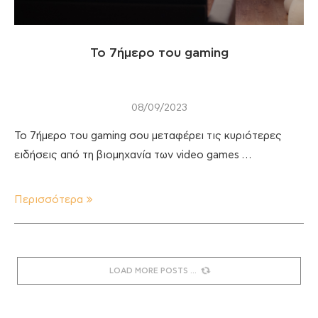
Το 7ήμερο του gaming
08/09/2023
Το 7ήμερο του gaming σου μεταφέρει τις κυριότερες
ειδήσεις από τη βιομηχανία των video games …
Περισσότερα
LOAD MORE POSTS