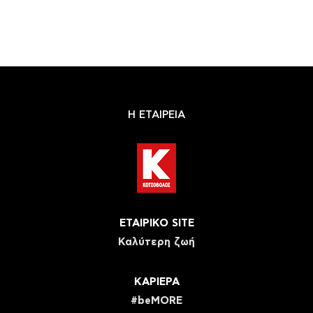
Η ΕΤΑΙΡΕΙΑ
ΕΤΑΙΡΙΚΟ SITE
Καλύτερη ζωή
ΚΑΡΙΕΡΑ
#beMORE