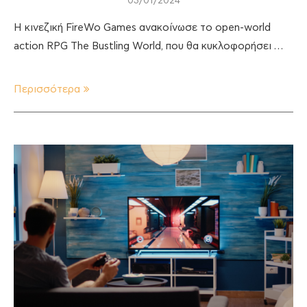
03/01/2024
Η κινεζική FireWo Games ανακοίνωσε το open-world
action RPG The Bustling World, που θα κυκλοφορήσει …
Περισσότερα