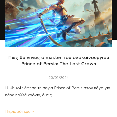
Πως θα γίνεις ο master του ολοκαίνουργιου
Prince of Persia: The Lost Crown
20/01/2024
Η Ubisoft άφησε τη σειρά Prince of Persia στον πάγο για
πάρα πολλά χρόνια, όμως …
Περισσότερα