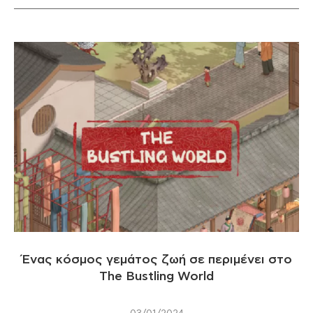
Ένας κόσμος γεμάτος ζωή σε περιμένει στο
The Bustling World