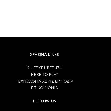
ΧΡΗΣΙΜΑ LINKS
Κ – ΕΞΥΠΗΡΕΤΗΣΗ
HERE TO PLAY
ΤΕΧΝΟΛΟΓΙΑ ΧΩΡΙΣ ΕΜΠΟΔΙΑ
ΕΠΙΚΟΙΝΩΝΙΑ
FOLLOW US