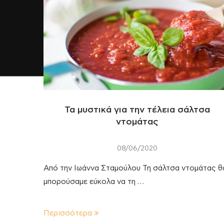
Τα μυστικά για την τέλεια σάλτσα
ντομάτας
08/06/2020
Από την Ιωάννα Σταμούλου Τη σάλτσα ντομάτας θ
μπορούσαμε εύκολα να τη …
Περισσότερα