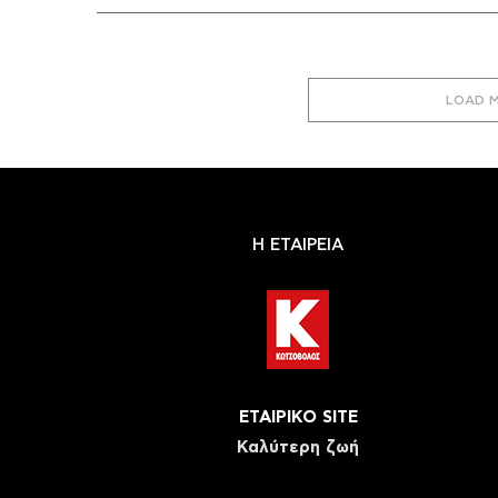
LOAD 
Η ΕΤΑΙΡΕΙΑ
ΕΤΑΙΡΙΚΟ SITE
Καλύτερη ζωή