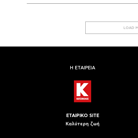
LOAD 
Η ΕΤΑΙΡΕΙΑ
ΕΤΑΙΡΙΚΟ SITE
Καλύτερη ζωή