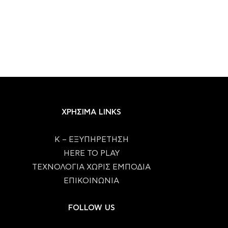
ΧΡΗΣΙΜΑ LINKS
Κ – ΕΞΥΠΗΡΕΤΗΣΗ
HERE TO PLAY
ΤΕΧΝΟΛΟΓΙΑ ΧΩΡΙΣ ΕΜΠΟΔΙΑ
ΕΠΙΚΟΙΝΩΝΙΑ
FOLLOW US