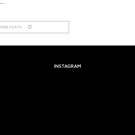
MORE POSTS
INSTAGRAM