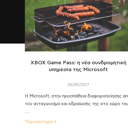
XBOX Game Pass: η νέα συνδρομητική
υπηρεσία της Microsoft
24/05/2017
Η Microsoft, στην προσπάθεια διαφοροποίησης α
τον ανταγωνισμό και εδραίωσής της στο χώρο το
…
Περισσότερα