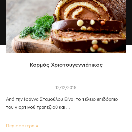
Κορμός Χριστουγεννιάτικος
12/12/2018
Από την Ιωάννα Σταμούλου Είναι το τέλειο επιδόρπιο
του γιορτινού τραπεζιού και …
Περισσότερα