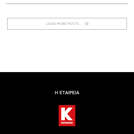
LOAD MORE POSTS
Η ΕΤΑΙΡΕΙΑ