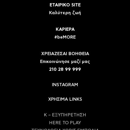
ΕΤΑΙΡΙΚΟ SITE
Καλύτερη ζωή
ΚΑΡΙΕΡΑ
#beMORE
ΧΡΕΙΑΖΕΣΑΙ ΒΟΗΘΕΙΑ
Eπικοινώνησε μαζί μας
210 28 99 999
INSTAGRAM
ΧΡΗΣΙΜΑ LINKS
Κ – ΕΞΥΠΗΡΕΤΗΣΗ
HERE TO PLAY