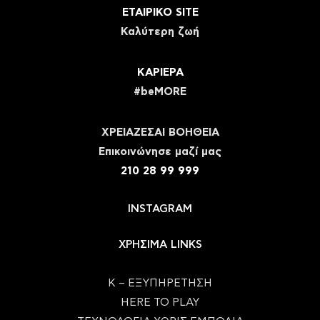
ΕΤΑΙΡΙΚΟ SITE
Καλύτερη ζωή
ΚΑΡΙΕΡΑ
#beMORE
ΧΡΕΙΑΖΕΣΑΙ ΒΟΗΘΕΙΑ
Eπικοινώνησε μαζί μας
210 28 99 999
INSTAGRAM
ΧΡΗΣΙΜΑ LINKS
Κ – ΕΞΥΠΗΡΕΤΗΣΗ
HERE TO PLAY