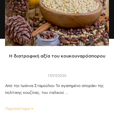
Η διατροφική αξία του κουκουναρόσπορου
17/07/2020
Από την Ιωάννα Σταμούλου Το αγαπημένο σποράκι της
πολίτικης κουζίνας, του ιταλικού …
Περισσότερα