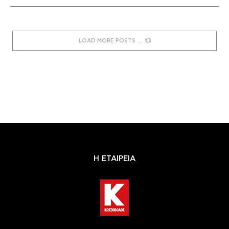
LOAD MORE POSTS
Η ΕΤΑΙΡΕΙΑ