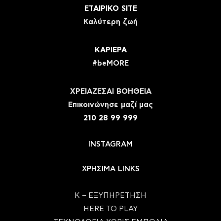
ΕΤΑΙΡΙΚΟ SITE
Καλύτερη ζωή
ΚΑΡΙΕΡΑ
#beMORE
ΧΡΕΙΑΖΕΣΑΙ ΒΟΗΘΕΙΑ
Eπικοινώνησε μαζί μας
210 28 99 999
INSTAGRAM
ΧΡΗΣΙΜΑ LINKS
Κ – ΕΞΥΠΗΡΕΤΗΣΗ
HERE TO PLAY