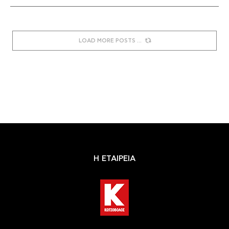
LOAD MORE POSTS
Η ΕΤΑΙΡΕΙΑ