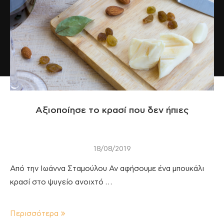
Αξιοποίησε το κρασί που δεν ήπιες
18/08/2019
Από την Ιωάννα Σταμούλου Αν αφήσουμε ένα μπουκάλι
κρασί στο ψυγείο ανοιχτό …
Περισσότερα