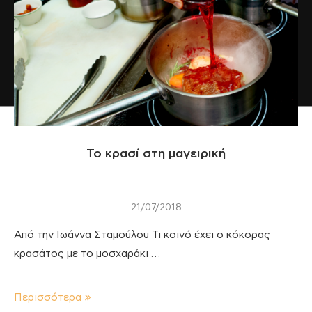
Το κρασί στη μαγειρική
21/07/2018
Από την Ιωάννα Σταμούλου Τι κοινό έχει ο κόκορας
κρασάτος με το μοσχαράκι …
Περισσότερα