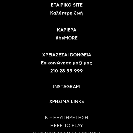
ΕΤΑΙΡΙΚΟ SITE
Καλύτερη ζωή
ΚΑΡΙΕΡΑ
#beMORE
ΧΡΕΙΑΖΕΣΑΙ ΒΟΗΘΕΙΑ
Eπικοινώνησε μαζί μας
210 28 99 999
INSTAGRAM
ΧΡΗΣΙΜΑ LINKS
Κ – ΕΞΥΠΗΡΕΤΗΣΗ
HERE TO PLAY