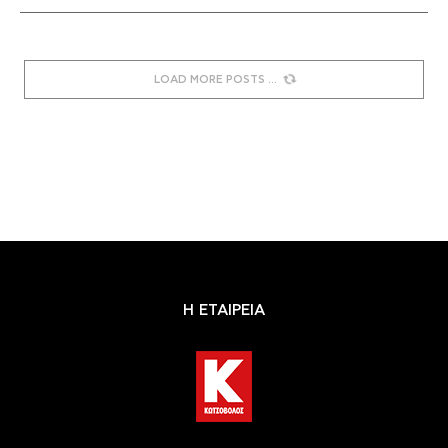
LOAD MORE POSTS
Η ΕΤΑΙΡΕΙΑ