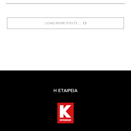
LOAD MORE POSTS
Η ΕΤΑΙΡΕΙΑ