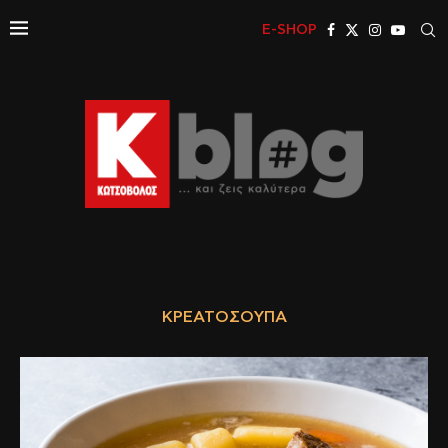
E-SHOP
ΚΡΕΑΤΌΣΟΥΠΑ