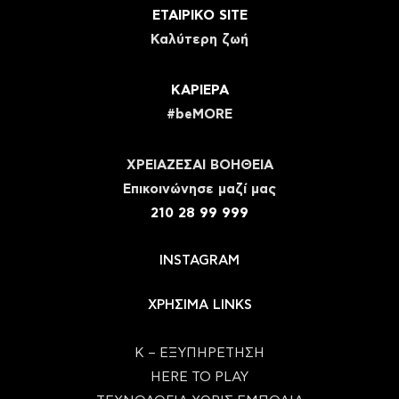
ΕΤΑΙΡΙΚΟ SITE
Καλύτερη ζωή
ΚΑΡΙΕΡΑ
#beMORE
ΧΡΕΙΑΖΕΣΑΙ ΒΟΗΘΕΙΑ
Eπικοινώνησε μαζί μας
210 28 99 999
INSTAGRAM
ΧΡΗΣΙΜΑ LINKS
Κ – ΕΞΥΠΗΡΕΤΗΣΗ
HERE TO PLAY