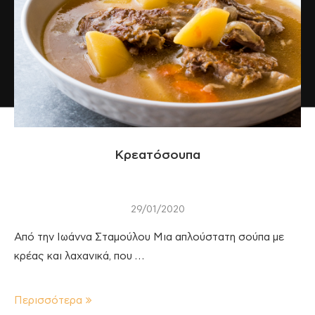
Κρεατόσουπα
29/01/2020
Από την Ιωάννα Σταμούλου Μια απλούστατη σούπα με
κρέας και λαχανικά, που …
Περισσότερα