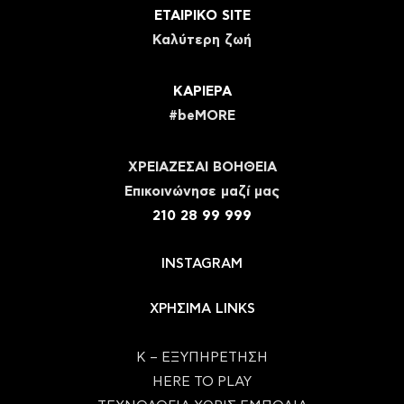
ΕΤΑΙΡΙΚΟ SITE
Καλύτερη ζωή
ΚΑΡΙΕΡΑ
#beMORE
ΧΡΕΙΑΖΕΣΑΙ ΒΟΗΘΕΙΑ
Eπικοινώνησε μαζί μας
210 28 99 999
INSTAGRAM
ΧΡΗΣΙΜΑ LINKS
Κ – ΕΞΥΠΗΡΕΤΗΣΗ
HERE TO PLAY