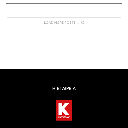
LOAD MORE POSTS
Η ΕΤΑΙΡΕΙΑ