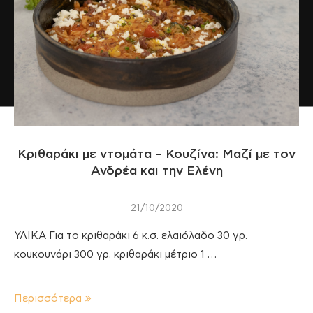
Κριθαράκι με ντομάτα – Κουζίνα: Μαζί με τον
Ανδρέα και την Ελένη
21/10/2020
ΥΛΙΚΑ Για το κριθαράκι 6 κ.σ. ελαιόλαδο 30 γρ.
κουκουνάρι 300 γρ. κριθαράκι μέτριο 1 …
Περισσότερα