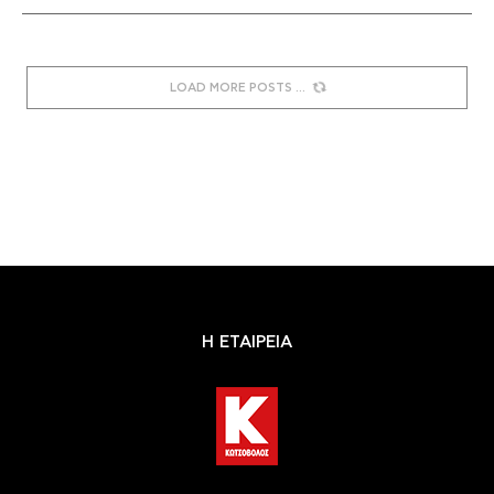
LOAD MORE POSTS
Η ΕΤΑΙΡΕΙΑ