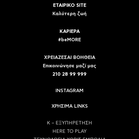
ΕΤΑΙΡΙΚΟ SITE
Καλύτερη ζωή
ΚΑΡΙΕΡΑ
#beMORE
ΧΡΕΙΑΖΕΣΑΙ ΒΟΗΘΕΙΑ
Eπικοινώνησε μαζί μας
210 28 99 999
INSTAGRAM
ΧΡΗΣΙΜΑ LINKS
Κ – ΕΞΥΠΗΡΕΤΗΣΗ
HERE TO PLAY