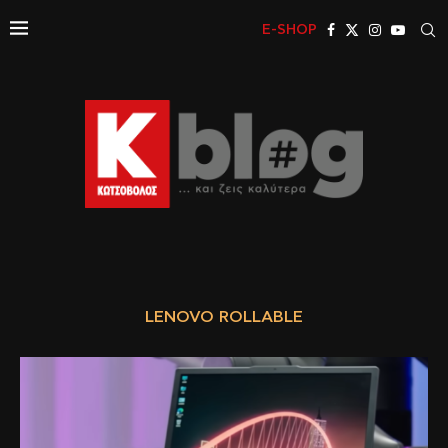
E-SHOP
LENOVO ROLLABLE