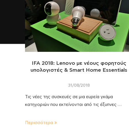
IFA 2018: Lenovo με νέους φορητούς
υπολογιστές & Smart Home Essentials
31/08/2018
Τις νέες της συσκευές σε μια ευρεία γκάμα
κατηγοριών που εκτείνονται από τις έξυπνες …
Περισσότερα