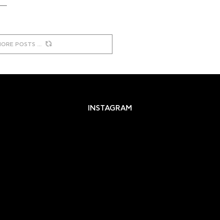
MORE POSTS
INSTAGRAM