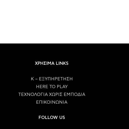
ΧΡΗΣΙΜΑ LINKS
Κ – ΕΞΥΠΗΡΕΤΗΣΗ
HERE TO PLAY
ΤΕΧΝΟΛΟΓΙΑ ΧΩΡΙΣ ΕΜΠΟΔΙΑ
ΕΠΙΚΟΙΝΩΝΙΑ
FOLLOW US