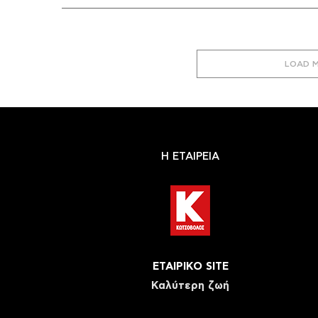
LOAD 
Η ΕΤΑΙΡΕΙΑ
ΕΤΑΙΡΙΚΟ SITE
Καλύτερη ζωή