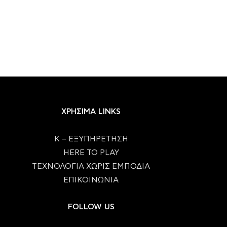
ΧΡΗΣΙΜΑ LINKS
Κ – ΕΞΥΠΗΡΕΤΗΣΗ
HERE TO PLAY
ΤΕΧΝΟΛΟΓΙΑ ΧΩΡΙΣ ΕΜΠΟΔΙΑ
ΕΠΙΚΟΙΝΩΝΙΑ
FOLLOW US