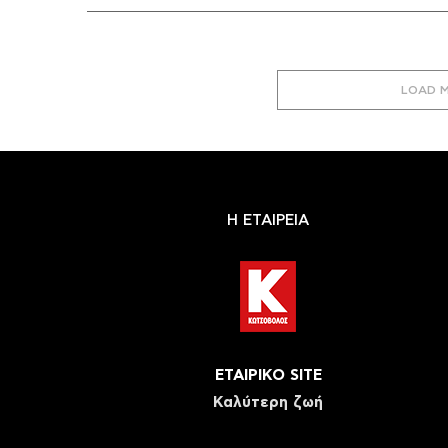
LOAD 
Η ΕΤΑΙΡΕΙΑ
ΕΤΑΙΡΙΚΟ SITE
Καλύτερη ζωή