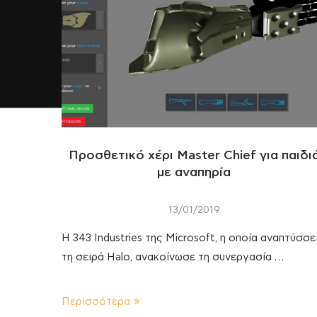
Προσθετικό χέρι Master Chief για παιδι
με αναπηρία
13/01/2019
Η 343 Industries της Microsoft, η οποία αναπτύσσε
τη σειρά Halo, ανακοίνωσε τη συνεργασία …
Περισσότερα