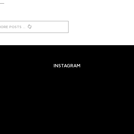
MORE POSTS
INSTAGRAM