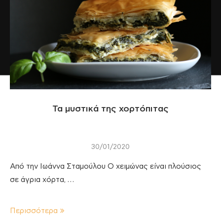
Τα μυστικά της χορτόπιτας
30/01/2020
Από την Ιωάννα Σταμούλου Ο χειμώνας είναι πλούσιος
σε άγρια χόρτα, …
Περισσότερα