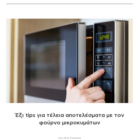
Έξι tips για τέλεια αποτελέσματα με τον
φούρνο μικροκυμάτων