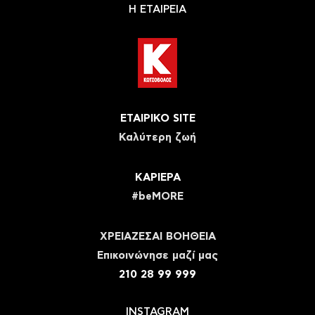
Η ΕΤΑΙΡΕΙΑ
ΕΤΑΙΡΙΚΟ SITE
Καλύτερη ζωή
ΚΑΡΙΕΡΑ
#beMORE
ΧΡΕΙΑΖΕΣΑΙ ΒΟΗΘΕΙΑ
Eπικοινώνησε μαζί μας
210 28 99 999
INSTAGRAM