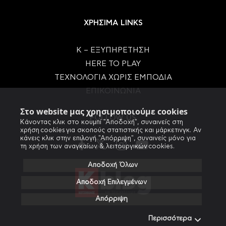
ΧΡΗΣΙΜΑ LINKS
Κ – ΕΞΥΠΗΡΕΤΗΣΗ
HERE TO PLAY
ΤΕΧΝΟΛΟΓΙΑ ΧΩΡΙΣ ΕΜΠΟΔΙΑ
ΕΠΙΚΟΙΝΩΝΙΑ
Στο website μας χρησιμοποιούμε cookies
FOLLOW US
Κάνοντας κλικ στο κουμπί "Αποδοχή", συναινείς στη
χρήση cookies για σκοπούς στατιστικής και μάρκετινγκ. Αν
κάνεις κλικ στην επιλογή "Απόρριψη", συναινείς μόνο για
τη χρήση των αναγκαίων & λειτουργικών cookies.
Αποδοχή Όλων
Αποδοχή Επιλεγμένων
Απόρριψη
Περισσότερα