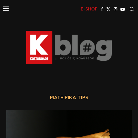
E-SHOP
ΜΑΓΕΙΡΙΚΆ TIPS