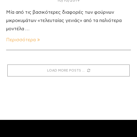
10/10/2019
Μία από τις βασικότερες διαφορές των φούρνων
μικροκυμάτων «τελευταίας γενιάς» από τα παλιότερα
μοντέλα …
Περισσότερα
LOAD MORE POSTS