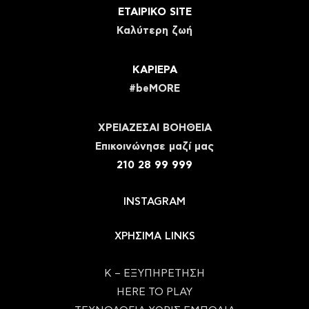
ΕΤΑΙΡΙΚΟ SITE
Καλύτερη ζωή
ΚΑΡΙΕΡΑ
#beMORE
ΧΡΕΙΑΖΕΣΑΙ ΒΟΗΘΕΙΑ
Eπικοινώνησε μαζί μας
210 28 99 999
INSTAGRAM
ΧΡΗΣΙΜΑ LINKS
Κ – ΕΞΥΠΗΡΕΤΗΣΗ
HERE TO PLAY