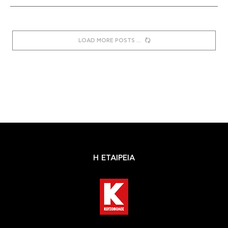
LOAD MORE POSTS
Η ΕΤΑΙΡΕΙΑ