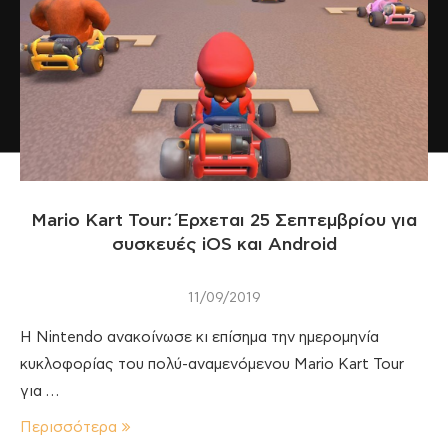
Mario Kart Tour: Έρχεται 25 Σεπτεμβρίου για
συσκευές iOS και Android
11/09/2019
Η Nintendo ανακοίνωσε κι επίσημα την ημερομηνία
κυκλοφορίας του πολύ-αναμενόμενου Mario Kart Tour
για …
Περισσότερα