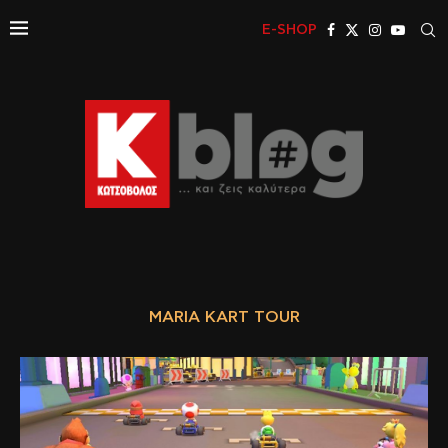
E-SHOP
MARIA KART TOUR