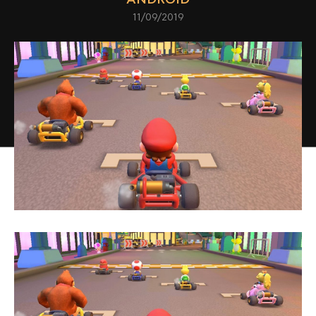
11/09/2019