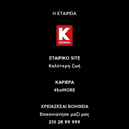
Η ΕΤΑΙΡΕΙΑ
ΕΤΑΙΡΙΚΟ SITE
Καλύτερη ζωή
ΚΑΡΙΕΡΑ
#beMORE
ΧΡΕΙΑΖΕΣΑΙ ΒΟΗΘΕΙΑ
Eπικοινώνησε μαζί μας
210 28 99 999