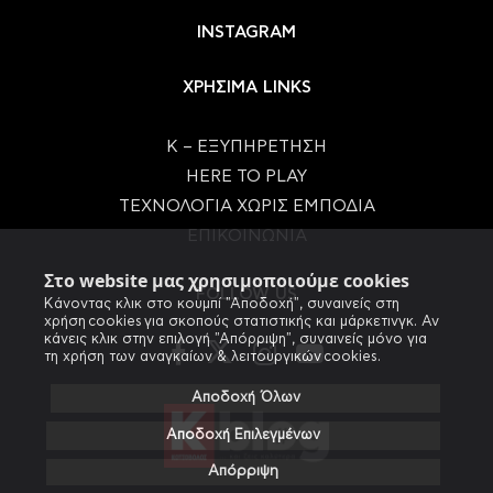
INSTAGRAM
ΧΡΗΣΙΜΑ LINKS
Κ – ΕΞΥΠΗΡΕΤΗΣΗ
HERE TO PLAY
ΤΕΧΝΟΛΟΓΙΑ ΧΩΡΙΣ ΕΜΠΟΔΙΑ
ΕΠΙΚΟΙΝΩΝΙΑ
Στο website μας χρησιμοποιούμε cookies
FOLLOW US
Κάνοντας κλικ στο κουμπί "Αποδοχή", συναινείς στη
χρήση cookies για σκοπούς στατιστικής και μάρκετινγκ. Αν
κάνεις κλικ στην επιλογή "Απόρριψη", συναινείς μόνο για
τη χρήση των αναγκαίων & λειτουργικών cookies.
Αποδοχή Όλων
Αποδοχή Επιλεγμένων
Απόρριψη