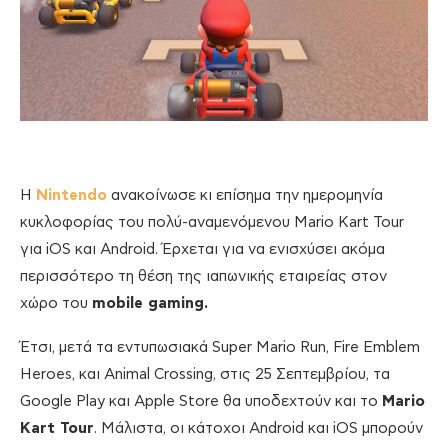
Η
Nintendo
ανακοίνωσε κι επίσημα την ημερομηνία
κυκλοφορίας του πολύ-αναμενόμενου Mario Kart Tour
για iOS και Android. Έρχεται για να ενισχύσει ακόμα
περισσότερο τη θέση της ιαπωνικής εταιρείας στον
χώρο του
mobile gaming.
Έτσι, μετά τα εντυπωσιακά Super Mario Run, Fire Emblem
Heroes, και Animal Crossing, στις 25 Σεπτεμβρίου, τα
Google Play και Apple Store θα υποδεχτούν και το
Mario
Kart Tour
. Μάλιστα, οι κάτοχοι Android και iOS μπορούν