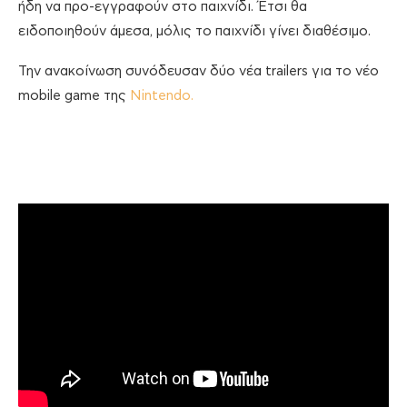
ήδη να προ-εγγραφούν στο παιχνίδι. Έτσι θα
ειδοποιηθούν άμεσα, μόλις το παιχνίδι γίνει διαθέσιμο.
Την ανακοίνωση συνόδευσαν δύο νέα trailers για το νέο
mobile game της
Nintendo.