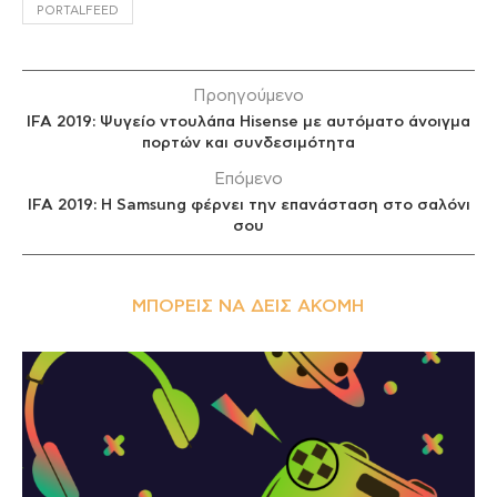
PORTALFEED
Προηγούμενο
IFA 2019: Ψυγείο ντουλάπα Hisense με αυτόματο άνοιγμα
πορτών και συνδεσιμότητα
Επόμενο
IFA 2019: H Samsung φέρνει την επανάσταση στο σαλόνι
σου
ΜΠΟΡΕΊΣ ΝΑ ΔΕΙΣ ΑΚΌΜΗ