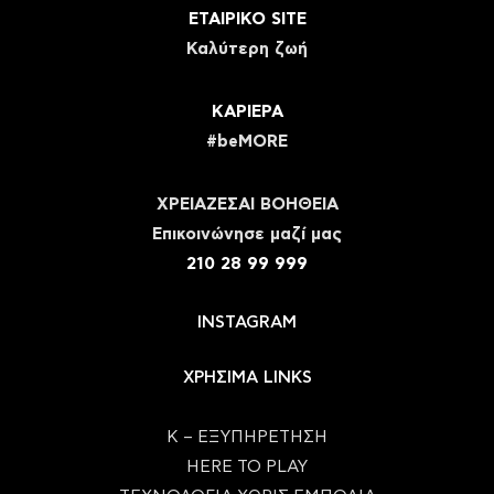
ΕΤΑΙΡΙΚΟ SITE
Καλύτερη ζωή
ΚΑΡΙΕΡΑ
#beMORE
ΧΡΕΙΑΖΕΣΑΙ ΒΟΗΘΕΙΑ
Eπικοινώνησε μαζί μας
210 28 99 999
INSTAGRAM
ΧΡΗΣΙΜΑ LINKS
Κ – ΕΞΥΠΗΡΕΤΗΣΗ
HERE TO PLAY