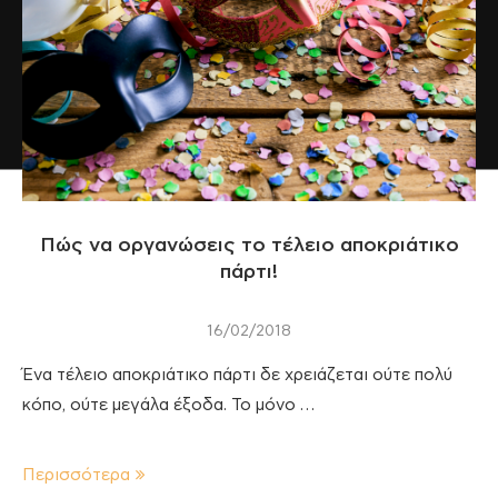
Πώς να οργανώσεις το τέλειο αποκριάτικο
πάρτι!
16/02/2018
Ένα τέλειο αποκριάτικο πάρτι δε χρειάζεται ούτε πολύ
κόπο, ούτε μεγάλα έξοδα. Το μόνο …
Περισσότερα