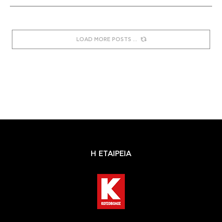
LOAD MORE POSTS
Η ΕΤΑΙΡΕΙΑ