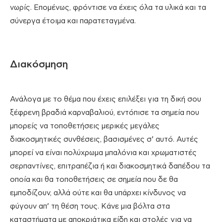
νωρίς. Επομένως, φρόντισε να έχεις όλα τα υλικά και τα
σύνεργα έτοιμα και παρατεταγμένα.
Διακόσμηση
Ανάλογα με το θέμα που έχεις επιλέξει για τη δική σου
ξέφρενη βραδιά καρναβαλιού, εντόπισε τα σημεία που
μπορείς να τοποθετήσεις μερικές μεγάλες
διακοσμητικές συνθέσεις, βασισμένες σ’ αυτό. Αυτές
μπορεί να είναι πολύχρωμα μπαλόνια και χρωματιστές
σερπαντίνες, επιτραπέζια ή και διακοσμητικά δαπέδου τα
οποία και θα τοποθετήσεις σε σημεία που δε θα
εμποδίζουν, αλλά ούτε και θα υπάρχει κίνδυνος να
φύγουν απ’ τη θέση τους. Κάνε μια βόλτα στα
καταστήματα με αποκριάτικα είδη και στολές για να