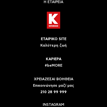
Η ΕΤΑΙΡΕΙΑ
ΕΤΑΙΡΙΚΟ SITE
Καλύτερη ζωή
ΚΑΡΙΕΡΑ
#beMORE
ΧΡΕΙΑΖΕΣΑΙ ΒΟΗΘΕΙΑ
Eπικοινώνησε μαζί μας
210 28 99 999
INSTAGRAM