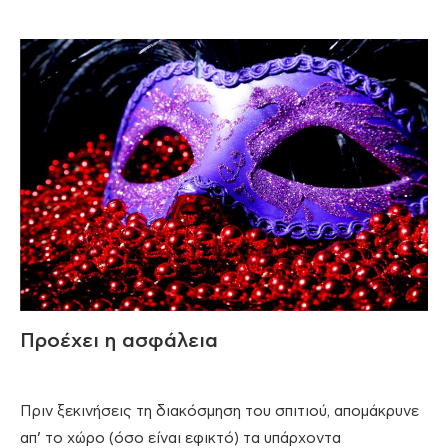
Προέχει η ασφάλεια
Πριν ξεκινήσεις τη διακόσμηση του σπιτιού, απομάκρυνε
απ’ το χώρο (όσο είναι εφικτό) τα υπάρχοντα