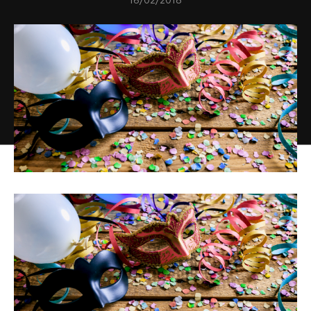
16/02/2018