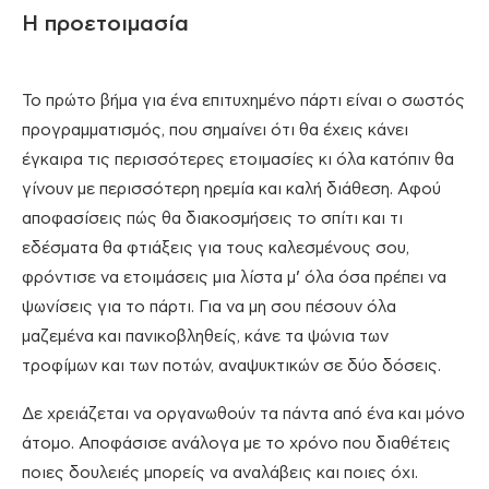
Η προετοιμασία
Το πρώτο βήμα για ένα επιτυχημένο πάρτι είναι ο σωστός
προγραμματισμός, που σημαίνει ότι θα έχεις κάνει
έγκαιρα τις περισσότερες ετοιμασίες κι όλα κατόπιν θα
γίνουν με περισσότερη ηρεμία και καλή διάθεση. Αφού
αποφασίσεις πώς θα διακοσμήσεις το σπίτι και τι
εδέσματα θα φτιάξεις για τους καλεσμένους σου,
φρόντισε να ετοιμάσεις μια λίστα μ’ όλα όσα πρέπει να
ψωνίσεις για το πάρτι. Για να μη σου πέσουν όλα
μαζεμένα και πανικοβληθείς, κάνε τα ψώνια των
τροφίμων και των ποτών, αναψυκτικών σε δύο δόσεις.
Δε χρειάζεται να οργανωθούν τα πάντα από ένα και μόνο
άτομο. Αποφάσισε ανάλογα με το χρόνο που διαθέτεις
ποιες δουλειές μπορείς να αναλάβεις και ποιες όχι.