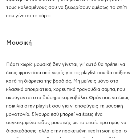
τους καλεσμένους σου να ξεχωρίσουν αμέσως το σπίτι
που γίνεται το πάρτι.
Μουσική
Πάρτι χωρίς μουσική δεν γίνεται, γι’ αυτό θα πρέπει να
έχεις φροντίσει από νωρίς για τις playlist που θα παίξουν
κατά τη διάρκεια της βραδιάς. Μη μείνεις μόνο στα
κλασικά αποκριάτικα, χορευτικά τραγούδια σάμπα, που
ακούγονται στα διάσημα καρναβάλια. Φρόντισε να έχεις
ποικιλία στην playlist σου για ν’ αποφύγεις τη μουσική
μονοτονία. Σίγουρα εσύ μπορεί να έχεις ένα
συγκεκριμένο είδος μουσικής με το οποίο προτιμάς να
διασκεδάσεις, αλλά στην προκειμένη περίπτωση είσαι ο