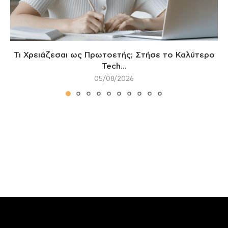
Τι Χρειάζεσαι ως Πρωτοετής; Στήσε το Καλύτερο
Tech...
05/08/2026