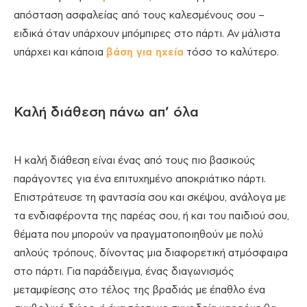
απόσταση ασφαλείας από τους καλεσμένους σου –
ειδικά όταν υπάρχουν μπόμπιρες στο πάρτι. Αν μάλιστα
υπάρχει και κάποια
βάση για ηχεία
τόσο το καλύτερο.
Καλή διάθεση πάνω απ’ όλα
Η καλή διάθεση είναι ένας από τους πιο βασικούς
παράγοντες για ένα επιτυχημένο αποκριάτικο πάρτι.
Επιστράτευσε τη φαντασία σου και σκέψου, ανάλογα με
τα ενδιαφέροντα της παρέας σου, ή και του παιδιού σου,
θέματα που μπορούν να πραγματοποιηθούν με πολύ
απλούς τρόπους, δίνοντας μια διαφορετική ατμόσφαιρα
στο πάρτι. Για παράδειγμα, ένας διαγωνισμός
μεταμφίεσης στο τέλος της βραδιάς με έπαθλο ένα