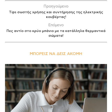
Προηγούμενο
Tips σωστής χρήσης και συντήρησης της ηλεκτρικής
κουβέρτας!
Επόμενο
Πες αντίο στο κρύο μπάνιο με τα κατάλληλα θερμαντικά
σώματα!
ΜΠΟΡΕΊΣ ΝΑ ΔΕΙΣ ΑΚΌΜΗ