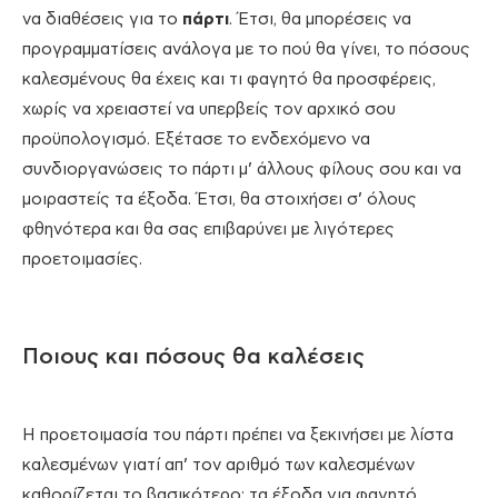
να διαθέσεις για το
πάρτι
. Έτσι, θα μπορέσεις να
προγραμματίσεις ανάλογα με το πού θα γίνει, το πόσους
καλεσμένους θα έχεις και τι φαγητό θα προσφέρεις,
χωρίς να χρειαστεί να υπερβείς τον αρχικό σου
προϋπολογισμό. Εξέτασε το ενδεχόμενο να
συνδιοργανώσεις το πάρτι μ’ άλλους φίλους σου και να
μοιραστείς τα έξοδα. Έτσι, θα στοιχήσει σ’ όλους
φθηνότερα και θα σας επιβαρύνει με λιγότερες
προετοιμασίες.
Ποιους και πόσους θα καλέσεις
Η προετοιμασία του πάρτι πρέπει να ξεκινήσει με λίστα
καλεσμένων γιατί απ’ τον αριθμό των καλεσμένων
καθορίζεται το βασικότερο: τα έξοδα για φαγητό,