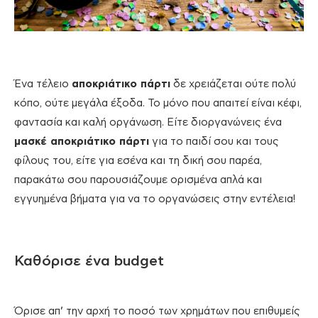
Ένα τέλειο
αποκριάτικο πάρτι
δε χρειάζεται ούτε πολύ
κόπο, ούτε μεγάλα έξοδα. Το μόνο που απαιτεί είναι κέφι,
φαντασία και καλή οργάνωση. Είτε διοργανώνεις ένα
μασκέ αποκριάτικο πάρτι
για το παιδί σου και τους
φίλους του, είτε για εσένα και τη δική σου παρέα,
παρακάτω σου παρουσιάζουμε ορισμένα απλά και
εγγυημένα βήματα για να το οργανώσεις στην εντέλεια!
Καθόρισε ένα budget
Όρισε απ’ την αρχή το ποσό των χρημάτων που επιθυμείς