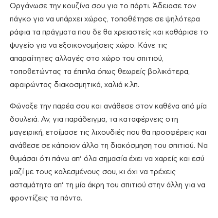
Οργάνωσε την κουζίνα σου για το πάρτι. Άδειασε τον
πάγκο για να υπάρχει χώρος, τοποθέτησε σε ψηλότερα
ράφια τα πράγματα που δε θα χρειαστείς και καθάρισε το
ψυγείο για να εξοικονομήσεις χώρο. Κάνε τις
απαραίτητες αλλαγές στο χώρο του σπιτιού,
τοποθετώντας τα έπιπλα όπως θεωρείς βολικότερα,
αφαιρώντας διακοσμητικά, χαλιά κ.λπ.
Φώναξε την παρέα σου και ανάθεσε στον καθένα από μία
δουλειά. Αν, για παράδειγμα, τα καταφέρνεις στη
μαγειρική, ετοίμασε τις λιχουδιές που θα προσφέρεις και
ανάθεσε σε κάποιον άλλο τη διακόσμηση του σπιτιού. Να
θυμάσαι ότι πάνω απ’ όλα σημασία έχει να χαρείς και εσύ
μαζί με τους καλεσμένους σου, κι όχι να τρέχεις
ασταμάτητα απ’ τη μία άκρη του σπιτιού στην άλλη για να
φροντίζεις τα πάντα.