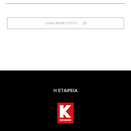
LOAD MORE POSTS
Η ΕΤΑΙΡΕΙΑ