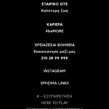
ΕΤΑΙΡΙΚΟ SITE
Καλύτερη ζωή
ΚΑΡΙΕΡΑ
#beMORE
ΧΡΕΙΑΖΕΣΑΙ ΒΟΗΘΕΙΑ
Eπικοινώνησε μαζί μας
210 28 99 999
INSTAGRAM
ΧΡΗΣΙΜΑ LINKS
Κ – ΕΞΥΠΗΡΕΤΗΣΗ
HERE TO PLAY