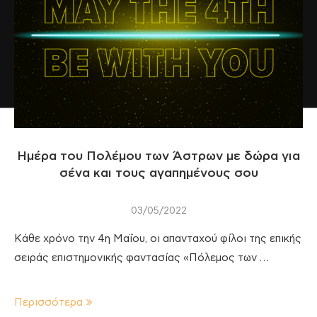
Ημέρα του Πολέμου των Άστρων με δώρα για
σένα και τους αγαπημένους σου
03/05/2022
Κάθε χρόνο την 4η Μαΐου, οι απανταχού φίλοι της επικής
σειράς επιστημονικής φαντασίας «Πόλεμος των …
Περισσότερα