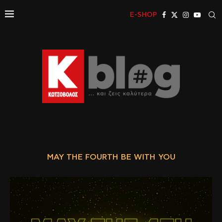
E-SHOP
MAY THE FOURTH BE WITH YOU